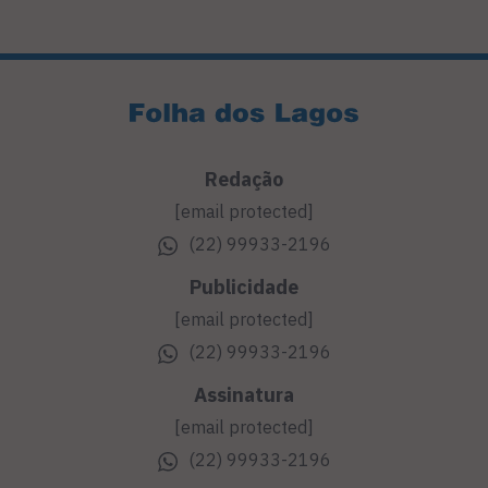
Redação
[email protected]
(22) 99933-2196
Publicidade
[email protected]
(22) 99933-2196
Assinatura
[email protected]
(22) 99933-2196