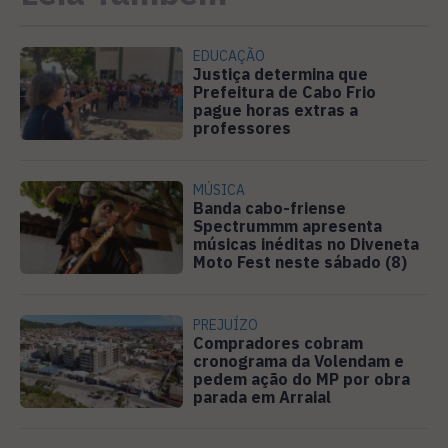
EDUCAÇÃO
Justiça determina que
Prefeitura de Cabo Frio
pague horas extras a
professores
MÚSICA
Banda cabo-friense
Spectrummm apresenta
músicas inéditas no Diveneta
Moto Fest neste sábado (8)
PREJUÍZO
Compradores cobram
cronograma da Volendam e
pedem ação do MP por obra
parada em Arraial