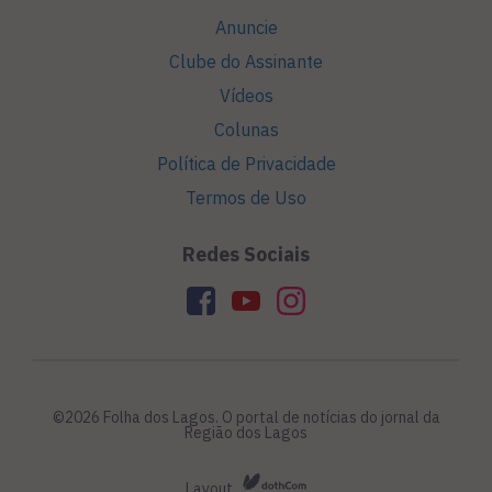
Anuncie
Clube do Assinante
Vídeos
Colunas
Política de Privacidade
Termos de Uso
Redes Sociais
©2026 Folha dos Lagos. O portal de notícias do jornal da
Região dos Lagos
Layout