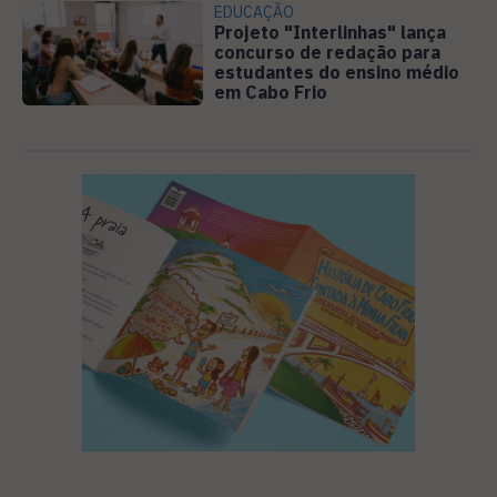
EDUCAÇÃO
Projeto "Interlinhas" lança
concurso de redação para
estudantes do ensino médio
em Cabo Frio