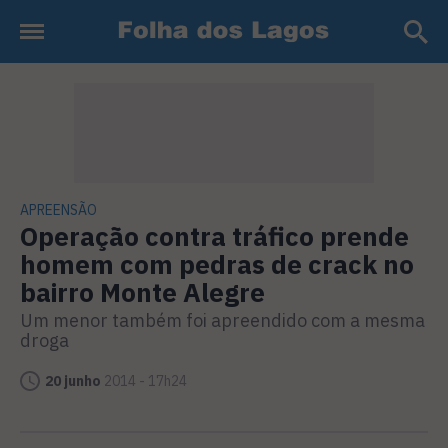
APREENSÃO
Operação contra tráfico prende
homem com pedras de crack no
bairro Monte Alegre
Um menor também foi apreendido com a mesma
droga
20 junho
2014 - 17h24