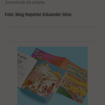
Juventude da cidade.
Foto: Blog Repórter Eduander Silva