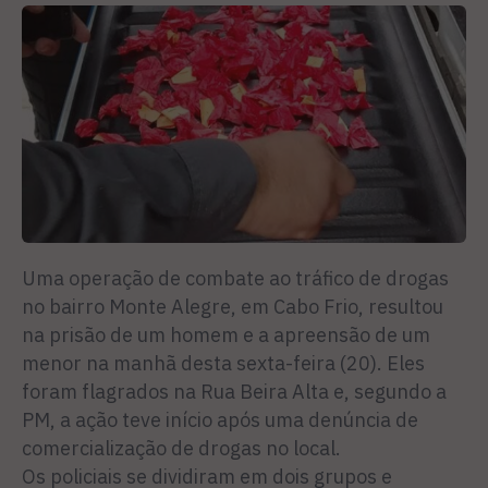
Uma operação de combate ao tráfico de drogas
no bairro Monte Alegre, em Cabo Frio, resultou
na prisão de um homem e a apreensão de um
menor na manhã desta sexta-feira (20). Eles
foram flagrados na Rua Beira Alta e, segundo a
PM, a ação teve início após uma denúncia de
comercialização de drogas no local.
Os policiais se dividiram em dois grupos e