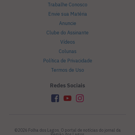
Trabalhe Conosco
Envie sua Matéria
Anuncie
Clube do Assinante
Vídeos
Colunas
Política de Privacidade
Termos de Uso
Redes Sociais
©2026 Folha dos Lagos. O portal de notícias do jornal da
Região dos Lagos