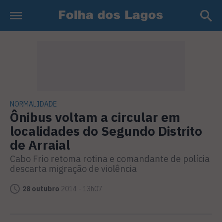
NORMALIDADE
Ônibus voltam a circular em
localidades do Segundo Distrito
de Arraial
Cabo Frio retoma rotina e comandante de polícia
descarta migração de violência
28 outubro
2014 - 13h07