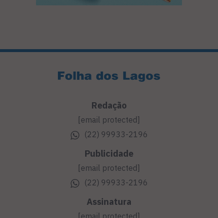
Redação
[email protected]
(22) 99933-2196
Publicidade
[email protected]
(22) 99933-2196
Assinatura
[email protected]