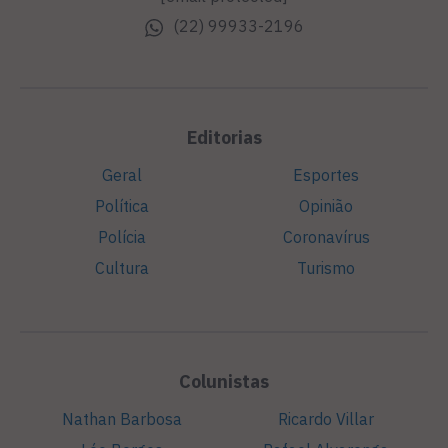
(22) 99933-2196
Editorias
Geral
Esportes
Política
Opinião
Polícia
Coronavírus
Cultura
Turismo
Colunistas
Nathan Barbosa
Ricardo Villar