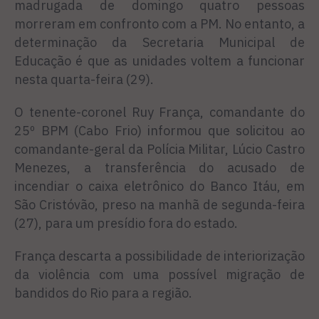
madrugada de domingo quatro pessoas
morreram em confronto com a PM. No entanto, a
determinação da Secretaria Municipal de
Educação é que as unidades voltem a funcionar
nesta quarta-feira (29).
O tenente-coronel Ruy França, comandante do
25º BPM (Cabo Frio) informou que solicitou ao
comandante-geral da Polícia Militar, Lúcio Castro
Menezes, a transferência do acusado de
incendiar o caixa eletrônico do Banco Itáu, em
São Cristóvão, preso na manhã de segunda-feira
(27), para um presídio fora do estado.
França descarta a possibilidade de interiorização
da violência com uma possível migração de
bandidos do Rio para a região.