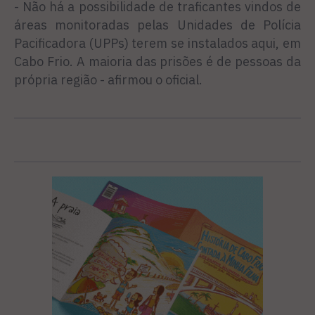
- Não há a possibilidade de traficantes vindos de
áreas monitoradas pelas Unidades de Polícia
Pacificadora (UPPs) terem se instalados aqui, em
Cabo Frio. A maioria das prisões é de pessoas da
própria região - afirmou o oficial.