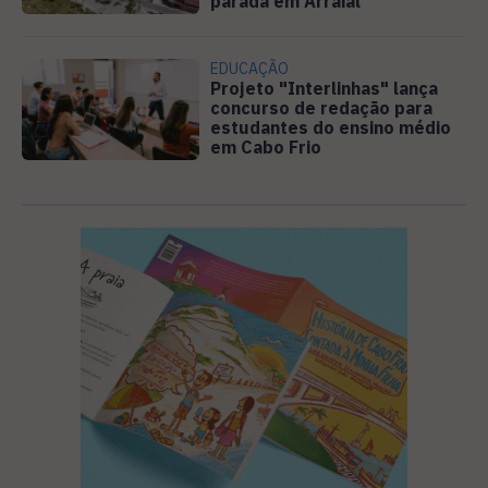
parada em Arraial
EDUCAÇÃO
Projeto "Interlinhas" lança
concurso de redação para
estudantes do ensino médio
em Cabo Frio