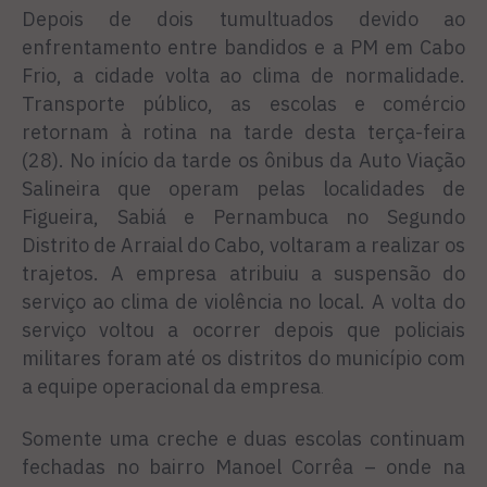
Depois de dois tumultuados devido ao
enfrentamento entre bandidos e a PM em Cabo
Frio, a cidade volta ao clima de normalidade.
Transporte público, as escolas e comércio
retornam à rotina na tarde desta terça-feira
(28). No início da tarde os ônibus da Auto Viação
Salineira que operam pelas localidades de
Figueira, Sabiá e Pernambuca no Segundo
Distrito de Arraial do Cabo, voltaram a realizar os
trajetos. A empresa atribuiu a suspensão do
serviço ao clima de violência no local.
A volta do
serviço voltou a ocorrer depois que policiais
militares foram até os distritos do município com
a equipe operacional da empresa
.
Somente uma creche e duas escolas continuam
fechadas no bairro Manoel Corrêa – onde na