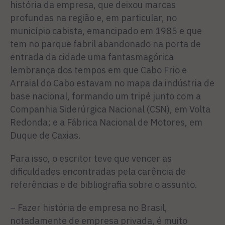
história da empresa, que deixou marcas
profundas na região e, em particular, no
município cabista, emancipado em 1985 e que
tem no parque fabril abandonado na porta de
entrada da cidade uma fantasmagórica
lembrança dos tempos em que Cabo Frio e
Arraial do Cabo estavam no mapa da indústria de
base nacional, formando um tripé junto com a
Companhia Siderúrgica Nacional (CSN), em Volta
Redonda; e a Fábrica Nacional de Motores, em
Duque de Caxias.
Para isso, o escritor teve que vencer as
dificuldades encontradas pela carência de
referências e de bibliografia sobre o assunto.
– Fazer história de empresa no Brasil,
notadamente de empresa privada, é muito