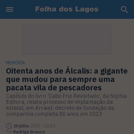
MEMÓRIA
Oitenta anos de Álcalis: a gigante
que mudou para sempre uma
pacata vila de pescadores
Capítulo do livro 'Cabo Frio Revisitado', da Sophia
Editora, relata processo de implantação da
estatal, em Arraial; decreto de fundação da
companhia completa 80 anos em 2023
20 julho
2023 - 11h10
Por
Rodrigo Branco