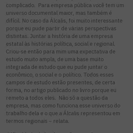
complicado. Para empresa pública você tem um
universo documental maior, mas também é
difícil. No caso da Álcalis, foi muito interessante
porque eu pude partir de várias perspectivas
distintas. Juntar a história de uma empresa
estatal às histórias política, social e regional.
Criou-se então para mim uma expectativa de
estudo muito ampla, de uma base muito
integrada de estudo que eu pude juntar o
econômico, o social e o político. Todos esses
campos de estudo estão presentes, de certa
forma, no artigo publicado no livro porque eu
remeto a todos eles. Não só a questão da
empresa, mas como funciona esse universo do
trabalho dela e o que a Álcalis representou em
termos regionais – relata.