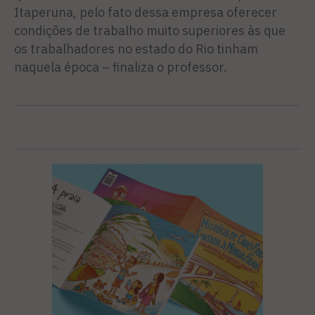
Itaperuna, pelo fato dessa empresa oferecer
condições de trabalho muito superiores às que
os trabalhadores no estado do Rio tinham
naquela época – finaliza o professor.