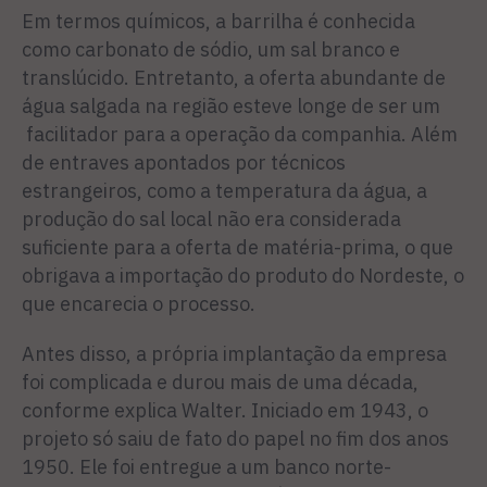
Em termos químicos, a barrilha é conhecida
como carbonato de sódio, um sal branco e
translúcido. Entretanto, a oferta abundante de
água salgada na região esteve longe de ser um
facilitador para a operação da companhia. Além
de entraves apontados por técnicos
estrangeiros, como a temperatura da água, a
produção do sal local não era considerada
suficiente para a oferta de matéria-prima, o que
obrigava a importação do produto do Nordeste, o
que encarecia o processo.
Antes disso, a própria implantação da empresa
foi complicada e durou mais de uma década,
conforme explica Walter. Iniciado em 1943, o
projeto só saiu de fato do papel no fim dos anos
1950. Ele foi entregue a um banco norte-