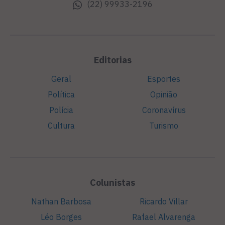
(22) 99933-2196
Editorias
Geral
Esportes
Política
Opinião
Polícia
Coronavírus
Cultura
Turismo
Colunistas
Nathan Barbosa
Ricardo Villar
Léo Borges
Rafael Alvarenga