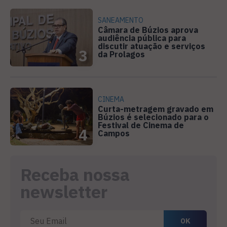
SANEAMENTO
Câmara de Búzios aprova
audiência pública para
discutir atuação e serviços
3
da Prolagos
CINEMA
Curta-metragem gravado em
Búzios é selecionado para o
Festival de Cinema de
4
Campos
Receba nossa
newsletter