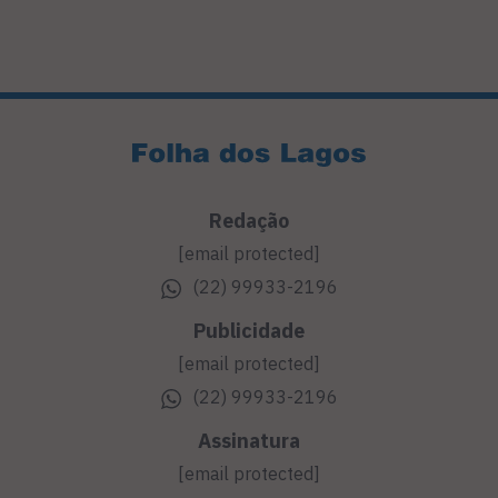
Redação
[email protected]
(22) 99933-2196
Publicidade
[email protected]
(22) 99933-2196
Assinatura
[email protected]