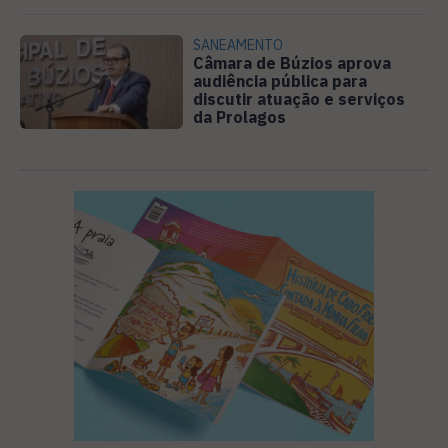
SANEAMENTO
Câmara de Búzios aprova
audiência pública para
discutir atuação e serviços
da Prolagos