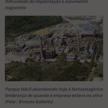
Dificuldade de implantação e movimento
migratório
Parque fabril abandonado hoje é fantasmagórica
lembrança de quando a empresa estava na ativa
(Foto : Ernesto Galiotto)