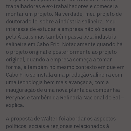
trabalhadores e ex-trabalhadores e comecei a
montar um projeto. Na verdade, meu projeto de
doutorado foi sobre a indústria salineira. Meu
interesse de estudar a empresa não só passa
pela Álcalis mas também passa pela industria
salineira em Cabo Frio. Notadamente quando há
o projeto original e posteriormente ao projeto
original, quando a empresa começa a tomar
forma, é também no mesmo contexto em que em
Cabo Frio se instala uma produção salineira com
uma tecnologia bem mais avançada, com a
inauguração de uma nova planta da companhia
Perynas e também da Refinaria Nacional do Sal –
explica.
A proposta de Walter foi abordar os aspectos
políticos, sociais e regionais relacionados à