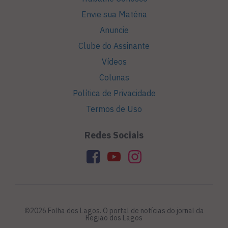
Envie sua Matéria
Anuncie
Clube do Assinante
Vídeos
Colunas
Política de Privacidade
Termos de Uso
Redes Sociais
©2026 Folha dos Lagos. O portal de notícias do jornal da
Região dos Lagos