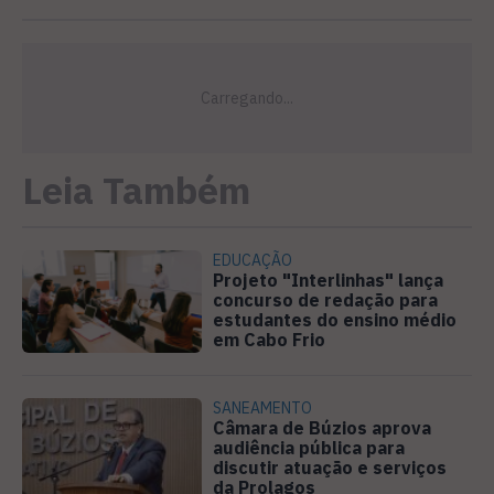
Leia Também
EDUCAÇÃO
Projeto "Interlinhas" lança
concurso de redação para
estudantes do ensino médio
em Cabo Frio
SANEAMENTO
Câmara de Búzios aprova
audiência pública para
discutir atuação e serviços
da Prolagos