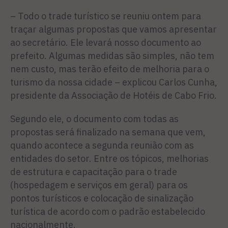
– Todo o trade turístico se reuniu ontem para
traçar algumas propostas que vamos apresentar
ao secretário. Ele levará nosso documento ao
prefeito. Algumas medidas são simples, não tem
nem custo, mas terão efeito de melhoria para o
turismo da nossa cidade – explicou Carlos Cunha,
presidente da Associação de Hotéis de Cabo Frio.
Segundo ele, o documento com todas as
propostas será finalizado na semana que vem,
quando acontece a segunda reunião com as
entidades do setor. Entre os tópicos, melhorias
de estrutura e capacitação para o trade
(hospedagem e serviços em geral) para os
pontos turísticos e colocação de sinalização
turística de acordo com o padrão estabelecido
nacionalmente.