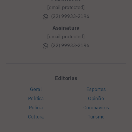
[email protected]
(22) 99933-2196
Assinatura
[email protected]
(22) 99933-2196
Editorias
Geral
Esportes
Política
Opinião
Polícia
Coronavírus
Cultura
Turismo