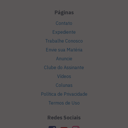
Páginas
Contato
Expediente
Trabalhe Conosco
Envie sua Matéria
Anuncie
Clube do Assinante
Vídeos
Colunas
Política de Privacidade
Termos de Uso
Redes Sociais