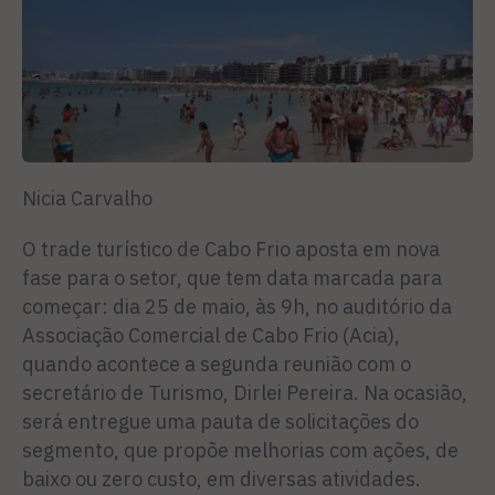
Nicia Carvalho
O trade turístico de Cabo Frio aposta em nova
fase para o setor, que tem data marcada para
começar: dia 25 de maio, às 9h, no auditório da
Associação Comercial de Cabo Frio (Acia),
quando acontece a segunda reunião com o
secretário de Turismo, Dirlei Pereira. Na ocasião,
será entregue uma pauta de solicitações do
segmento, que propõe melhorias com ações, de
baixo ou zero custo, em diversas atividades.