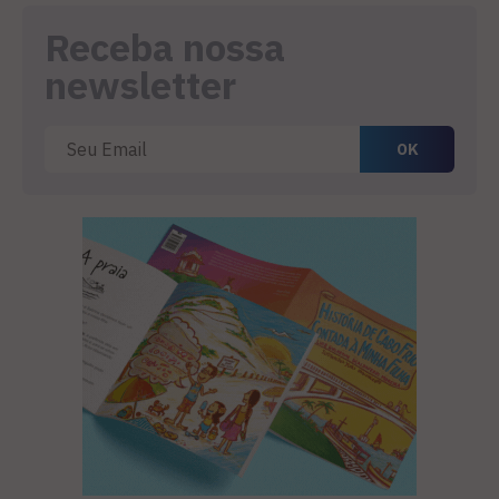
Receba nossa
newsletter