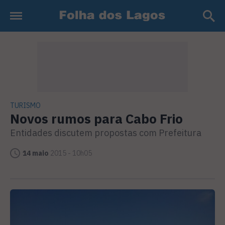
TURISMO
Novos rumos para Cabo Frio
Entidades discutem propostas com Prefeitura
14 maio
2015 - 10h05