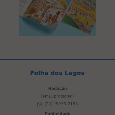
Redação
[email protected]
(22) 99933-2196
Publicidade