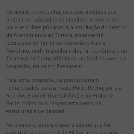
De acordo com Cunha, uma das medidas que
podem ser adotadas de imediato, e sem custo
para os cofres públicos, é a ampliação do Centro
de Atendimento ao Turista, atualmente
localizado no Terminal Rodoviário Alexis
Novellino, onde trabalham dez funcionários, e no
Terminal de Transatlânticos, no final da Avenida
Assunção, no bairro Passagem.
Pela nova proposta, os pontos seriam
remanejados para a Praça Porto Rocha, para a
Rua dos Biquínis (na Gamboa) e na Praia do
Forte, todas com reaproveitamento de
estruturas e de pessoal.
No primeiro, a ideia é usar a cabine que foi
construída para a Polícia Militar, mas que não