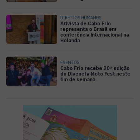
DIREITOS HUMANOS
Ativista de Cabo Frio
representa o Brasil em
conferência internacional na
Holanda
EVENTOS
Cabo Frio recebe 20ª edição
do Diveneta Moto Fest neste
fim de semana