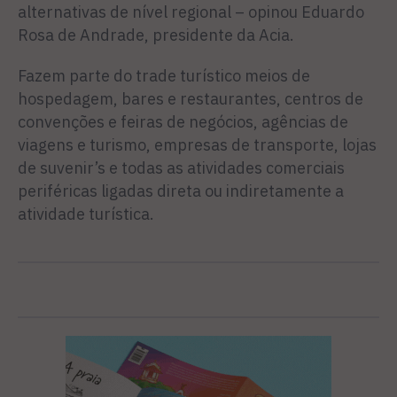
alternativas de nível regional – opinou Eduardo
Rosa de Andrade, presidente da Acia.
Fazem parte do trade turístico meios de
hospedagem, bares e restaurantes, centros de
convenções e feiras de negócios, agências de
viagens e turismo, empresas de transporte, lojas
de suvenir’s e todas as atividades comerciais
periféricas ligadas direta ou indiretamente a
atividade turística.