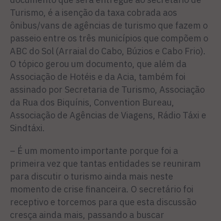
Turismo, é a isenção da taxa cobrada aos
ônibus/vans de agências de turismo que fazem o
passeio entre os três municípios que compõem o
ABC do Sol (Arraial do Cabo, Búzios e Cabo Frio).
O tópico gerou um documento, que além da
Associação de Hotéis e da Acia, também foi
assinado por Secretaria de Turismo, Associação
da Rua dos Biquínis, Convention Bureau,
Associação de Agências de Viagens, Rádio Táxi e
Sindtáxi.
– É um momento importante porque foi a
primeira vez que tantas entidades se reuniram
para discutir o turismo ainda mais neste
momento de crise financeira. O secretário foi
receptivo e torcemos para que esta discussão
cresça ainda mais, passando a buscar