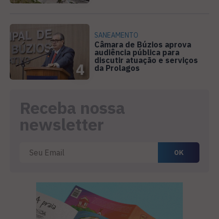
SANEAMENTO
Câmara de Búzios aprova
audiência pública para
discutir atuação e serviços
4
da Prolagos
Receba nossa
newsletter