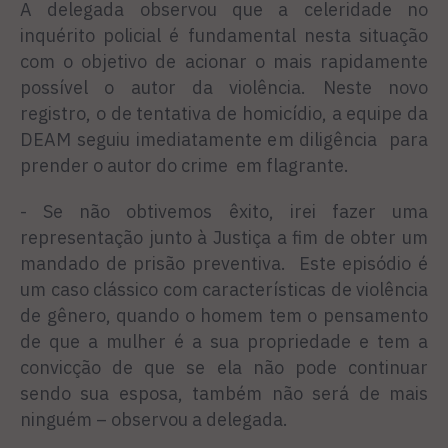
A delegada observou que a celeridade no
inquérito policial é fundamental nesta situação
com o objetivo de acionar o mais rapidamente
possível o autor da violência. Neste novo
registro, o de tentativa de homicídio, a equipe da
DEAM seguiu imediatamente em diligência para
prender o autor do crime em flagrante.
- Se não obtivemos êxito, irei fazer uma
representação junto à Justiça a fim de obter um
mandado de prisão preventiva. Este episódio é
um caso clássico com características de violência
de gênero, quando o homem tem o pensamento
de que a mulher é a sua propriedade e tem a
convicção de que se ela não pode continuar
sendo sua esposa, também não será de mais
ninguém – observou a delegada.