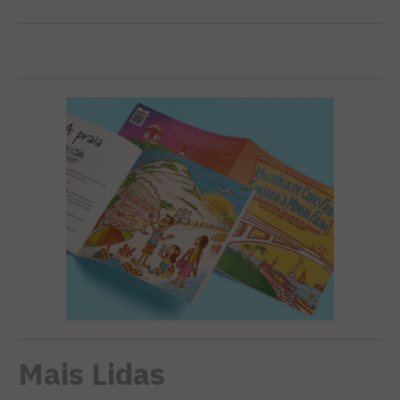
Mais Lidas