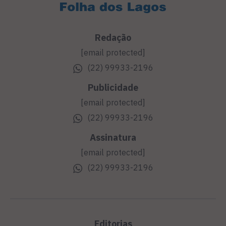
Redação
[email protected]
(22) 99933-2196
Publicidade
[email protected]
(22) 99933-2196
Assinatura
[email protected]
(22) 99933-2196
Editorias