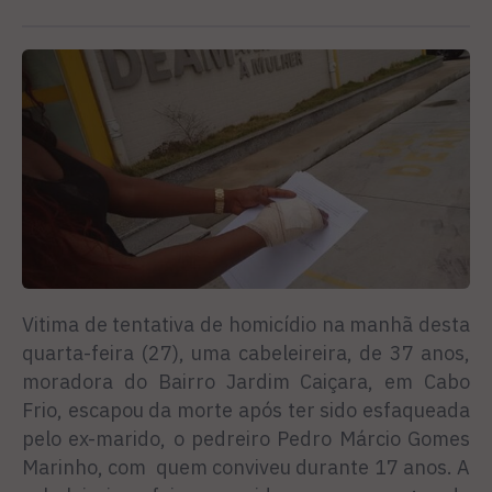
Vitima de tentativa de homicídio na manhã desta
quarta-feira (27), uma cabeleireira, de 37 anos,
moradora do Bairro Jardim Caiçara, em Cabo
Frio, escapou da morte após ter sido esfaqueada
pelo ex-marido, o pedreiro Pedro Márcio Gomes
Marinho, com quem conviveu durante 17 anos. A