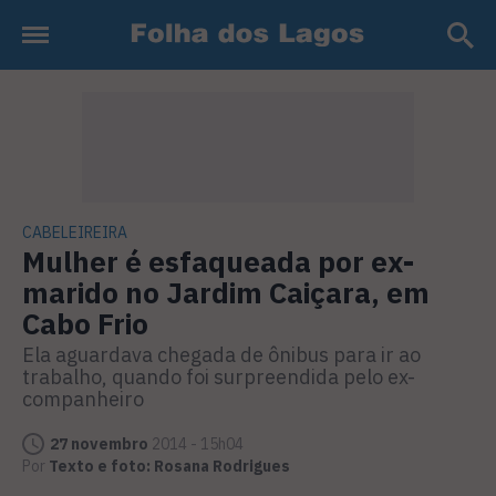
CABELEIREIRA
Mulher é esfaqueada por ex-
marido no Jardim Caiçara, em
Cabo Frio
Ela aguardava chegada de ônibus para ir ao
trabalho, quando foi surpreendida pelo ex-
companheiro
27 novembro
2014 - 15h04
Por
Texto e foto: Rosana Rodrigues