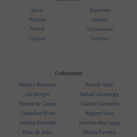
Geral
Esportes
Política
Opinião
Polícia
Coronavírus
Cultura
Turismo
Colunistas
Nathan Barbosa
Ricardo Villar
Léo Borges
Rafael Alvarenga
Viviane de Cássia
Chantal Campello
Jaqueline Brum
Wagner Sena
Andréa Rezende
Informe dos Lagos
Elisa de Assis
Rapha Ferreira