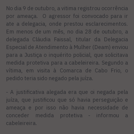
No dia 9 de outubro, a vitima registrou ocorrência
por ameaça. O agressor foi convocado para ir
ate a delegacia, onde prestou esclarecimentos.
Em menos de um mês, no dia 28 de outubro, a
delegada Cláudia Faissal, titular da Delegacia
Especial de Atendimento à Mulher (Deam) enviou
para a Justiça o inquérito policial, que solicitava
medida protetiva para a cabeleireira. Segundo a
vítima, em visita à Comarca de Cabo Frio, o
pedido teria sido negado pela juíza.
- A justificativa alegada era que oi negada pela
juíza, que justificou que só havia perseguição e
ameaça e por isso não havia necessidade de
conceder medida protetiva - informou a
cabeleireira.