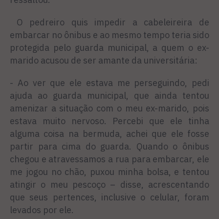
O pedreiro quis impedir a cabeleireira de
embarcar no ônibus e ao mesmo tempo teria sido
protegida pelo guarda municipal, a quem o ex-
marido acusou de ser amante da universitária:
- Ao ver que ele estava me perseguindo, pedi
ajuda ao guarda municipal, que ainda tentou
amenizar a situação com o meu ex-marido, pois
estava muito nervoso. Percebi que ele tinha
alguma coisa na bermuda, achei que ele fosse
partir para cima do guarda. Quando o ônibus
chegou e atravessamos a rua para embarcar, ele
me jogou no chão, puxou minha bolsa, e tentou
atingir o meu pescoço – disse, acrescentando
que seus pertences, inclusive o celular, foram
levados por ele.