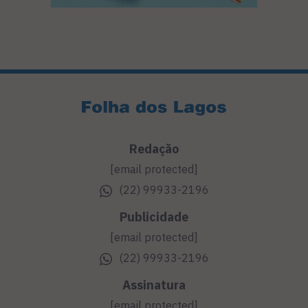
Redação
[email protected]
(22) 99933-2196
Publicidade
[email protected]
(22) 99933-2196
Assinatura
[email protected]