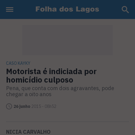
CASO KAYKY
Motorista é indiciada por
homicídio culposo
Pena, que conta com dois agravantes, pode
chegar a oito anos
26 junho
2015 - 08h52
NICIA CARVALHO