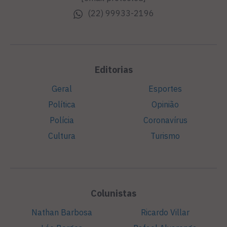
(22) 99933-2196
Editorias
Geral
Esportes
Política
Opinião
Polícia
Coronavírus
Cultura
Turismo
Colunistas
Nathan Barbosa
Ricardo Villar