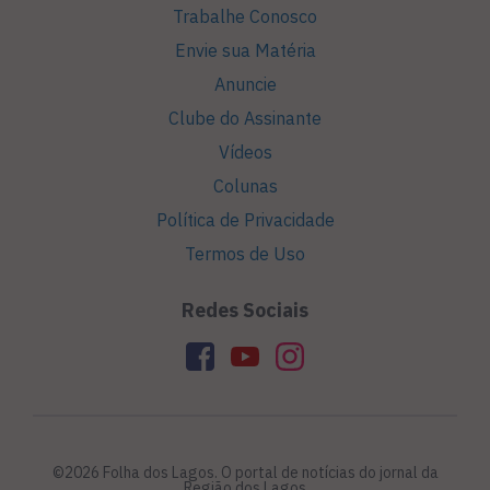
Trabalhe Conosco
Envie sua Matéria
Anuncie
Clube do Assinante
Vídeos
Colunas
Política de Privacidade
Termos de Uso
Redes Sociais
©2026 Folha dos Lagos. O portal de notícias do jornal da
Região dos Lagos