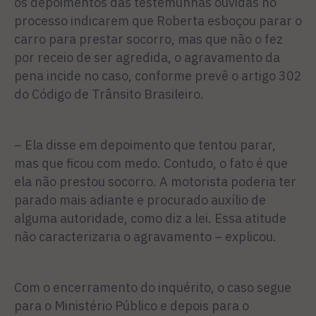
os depoimentos das testemunhas ouvidas no
processo indicarem que Roberta esboçou parar o
carro para prestar socorro, mas que não o fez
por receio de ser agredida, o agravamento da
pena incide no caso, conforme prevê o artigo 302
do Código de Trânsito Brasileiro.
– Ela disse em depoimento que tentou parar,
mas que ficou com medo. Contudo, o fato é que
ela não prestou socorro. A motorista poderia ter
parado mais adiante e procurado auxílio de
alguma autoridade, como diz a lei. Essa atitude
não caracterizaria o agravamento – explicou.
Com o encerramento do inquérito, o caso segue
para o Ministério Público e depois para o