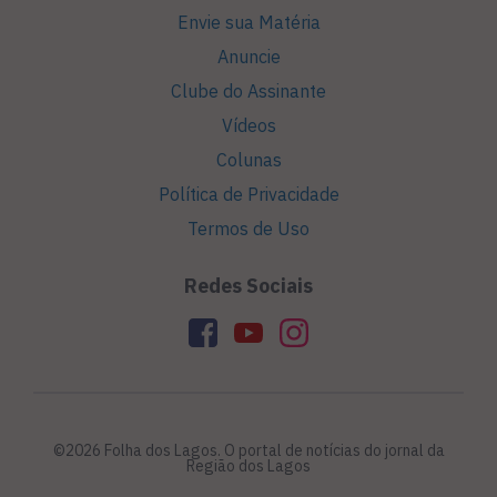
Envie sua Matéria
Anuncie
Clube do Assinante
Vídeos
Colunas
Política de Privacidade
Termos de Uso
Redes Sociais
©2026 Folha dos Lagos. O portal de notícias do jornal da
Região dos Lagos