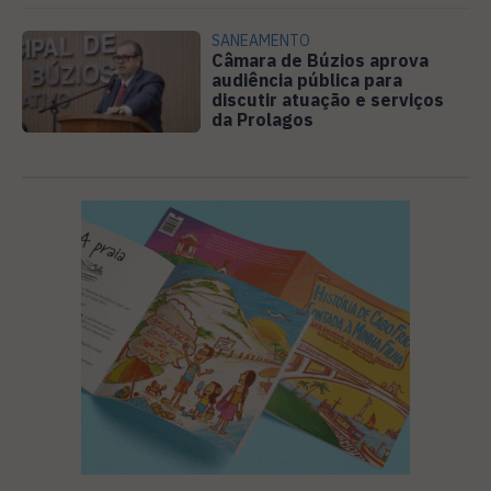
SANEAMENTO
Câmara de Búzios aprova
audiência pública para
discutir atuação e serviços
da Prolagos