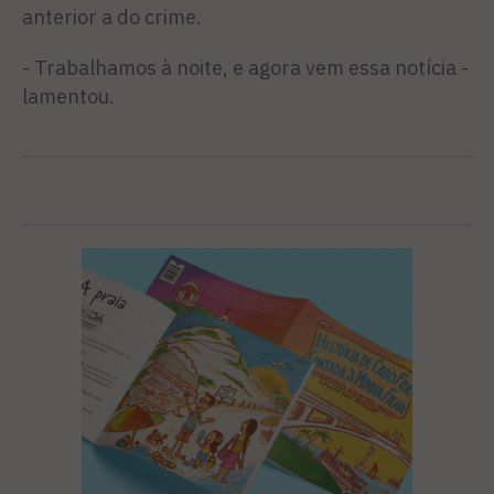
anterior a do crime.
- Trabalhamos à noite, e agora vem essa notícia -
lamentou.