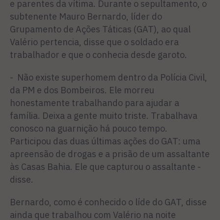
e parentes da vítima. Durante o sepultamento, o
subtenente Mauro Bernardo, líder do
Grupamento de Ações Táticas (GAT), ao qual
Valério pertencia, disse que o soldado era
trabalhador e que o conhecia desde garoto.
- Não existe superhomem dentro da Polícia Civil,
da PM e dos Bombeiros. Ele morreu
honestamente trabalhando para ajudar a
família. Deixa a gente muito triste. Trabalhava
conosco na guarnição há pouco tempo.
Participou das duas últimas ações do GAT: uma
apreensão de drogas e a prisão de um assaltante
às Casas Bahia. Ele que capturou o assaltante -
disse.
Bernardo, como é conhecido o líde do GAT, disse
ainda que trabalhou com Valério na noite