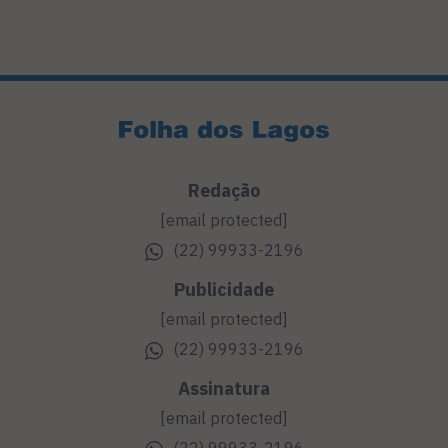
Redação
[email protected]
(22) 99933-2196
Publicidade
[email protected]
(22) 99933-2196
Assinatura
[email protected]