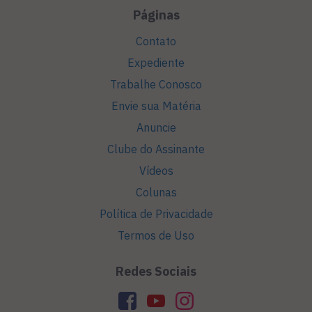
Páginas
Contato
Expediente
Trabalhe Conosco
Envie sua Matéria
Anuncie
Clube do Assinante
Vídeos
Colunas
Política de Privacidade
Termos de Uso
Redes Sociais