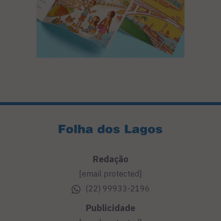
Redação
[email protected]
(22) 99933-2196
Publicidade