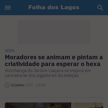
GERAL
Moradores se animam e pintam a
criatividade para esperar o hexa
Vizinhança do Jardim Caiçara se inspira em
caricaturas dos jogadores da seleção
12 junho
2014 - 15h08