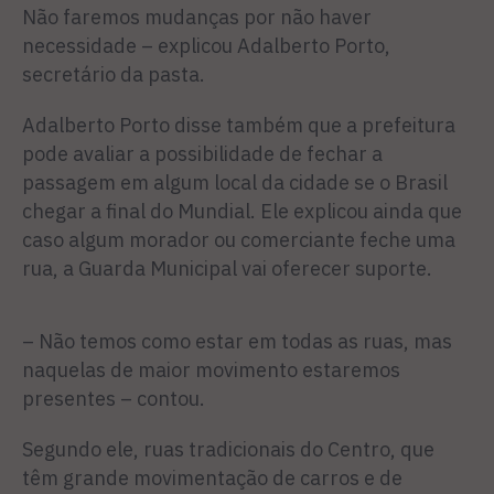
Não faremos mudanças por não haver
necessidade – explicou Adalberto Porto,
secretário da pasta.
Adalberto Porto disse também que a prefeitura
pode avaliar a possibilidade de fechar a
passagem em algum local da cidade se o Brasil
chegar a final do Mundial. Ele explicou ainda que
caso algum morador ou comerciante feche uma
rua, a Guarda Municipal vai oferecer suporte.
– Não temos como estar em todas as ruas, mas
naquelas de maior movimento estaremos
presentes – contou.
Segundo ele, ruas tradicionais do Centro, que
têm grande movimentação de carros e de