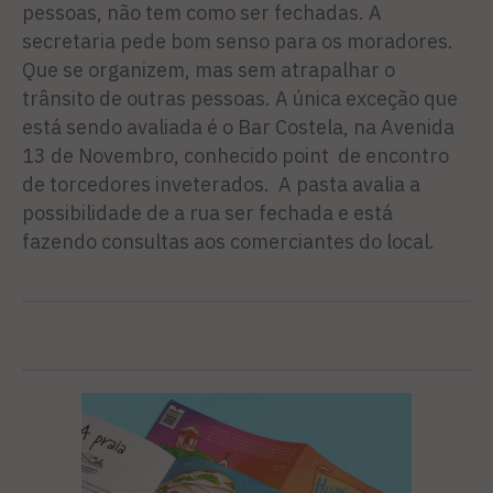
pessoas, não tem como ser fechadas. A
secretaria pede bom senso para os moradores.
Que se organizem, mas sem atrapalhar o
trânsito de outras pessoas. A única exceção que
está sendo avaliada é o Bar Costela, na Avenida
13 de Novembro, conhecido point de encontro
de torcedores inveterados. A pasta avalia a
possibilidade de a rua ser fechada e está
fazendo consultas aos comerciantes do local.