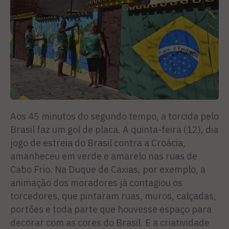
Aos 45 minutos do segundo tempo, a torcida pelo
Brasil faz um gol de placa. A quinta-feira (12), dia
jogo de estreia do Brasil contra a Croácia,
amanheceu em verde e amarelo nas ruas de
Cabo Frio. Na Duque de Caxias, por exemplo, a
animação dos moradores já contagiou os
torcedores, que pintaram ruas, muros, calçadas,
portões e toda parte que houvesse espaço para
decorar com as cores do Brasil. E a criatividade