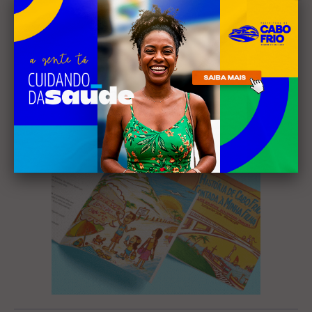
Receba nossa
newsletter