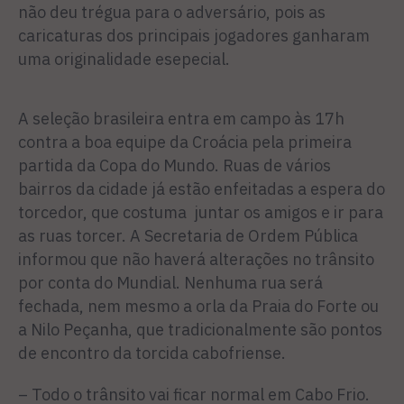
não deu trégua para o adversário, pois as
caricaturas dos principais jogadores ganharam
uma originalidade esepecial.
A seleção brasileira entra em campo às 17h
contra a boa equipe da Croácia pela primeira
partida da Copa do Mundo. Ruas de vários
bairros da cidade já estão enfeitadas a espera do
torcedor, que costuma juntar os amigos e ir para
as ruas torcer. A Secretaria de Ordem Pública
informou que não haverá alterações no trânsito
por conta do Mundial. Nenhuma rua será
fechada, nem mesmo a orla da Praia do Forte ou
a Nilo Peçanha, que tradicionalmente são pontos
de encontro da torcida cabofriense.
– Todo o trânsito vai ficar normal em Cabo Frio.