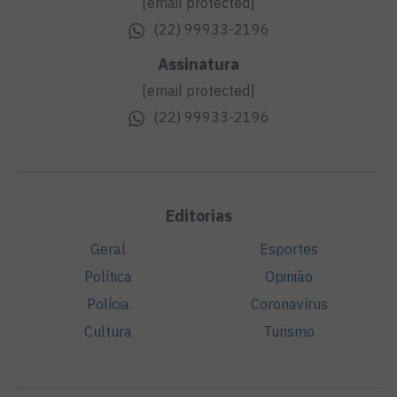
[email protected]
(22) 99933-2196
Assinatura
[email protected]
(22) 99933-2196
Editorias
Geral
Esportes
Política
Opinião
Polícia
Coronavírus
Cultura
Turismo