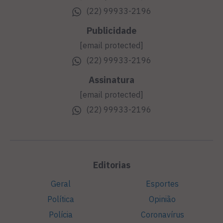
(22) 99933-2196
Publicidade
[email protected]
(22) 99933-2196
Assinatura
[email protected]
(22) 99933-2196
Editorias
Geral
Esportes
Política
Opinião
Polícia
Coronavírus