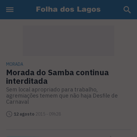
MORADA
Morada do Samba continua
interditada
Sem local apropriado para trabalho,
agremiações temem que não haja Desfile de
Carnaval
12 agosto
2015 - 09h28