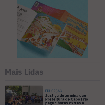
Mais Lidas
EDUCAÇÃO
Justiça determina que
Prefeitura de Cabo Frio
pague horas extras a