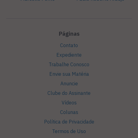
Páginas
Contato
Expediente
Trabalhe Conosco
Envie sua Matéria
Anuncie
Clube do Assinante
Vídeos
Colunas
Política de Privacidade
Termos de Uso