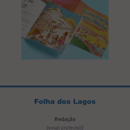
Redação
[email protected]