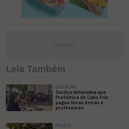
Leia Também
EDUCAÇÃO
Justiça determina que
Prefeitura de Cabo Frio
pague horas extras a
professores
MÚSICA