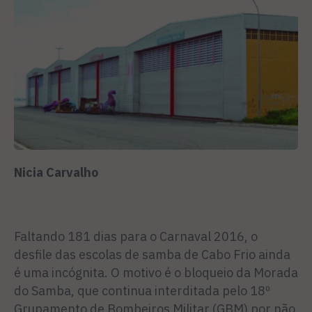
Nicia Carvalho
Faltando 181 dias para o Car­naval 2016, o
desfile das escolas de samba de Cabo Frio ainda
é uma incógnita. O motivo é o bloqueio da Morada
do Samba, que continua interditada pelo 18º
Grupamento de Bombeiros Militar (GBM) por não