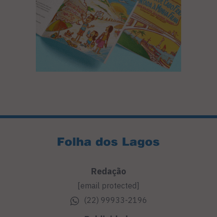
Redação
[email protected]
(22) 99933-2196