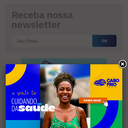
Receba nossa
newsletter