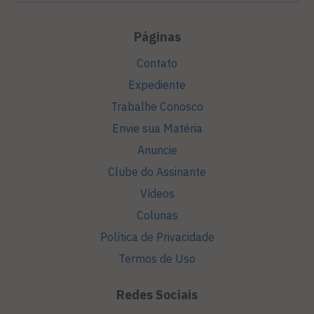
Páginas
Contato
Expediente
Trabalhe Conosco
Envie sua Matéria
Anuncie
Clube do Assinante
Vídeos
Colunas
Política de Privacidade
Termos de Uso
Redes Sociais