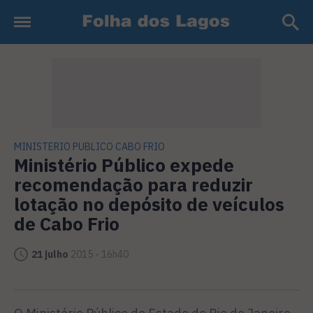
MINISTERIO PUBLICO CABO FRIO
Ministério Público expede
recomendação para reduzir
lotação no depósito de veículos
de Cabo Frio
21 julho
2015 - 16h40