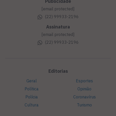
Publicidade
[email protected]
(22) 99933-2196
Assinatura
[email protected]
(22) 99933-2196
Editorias
Geral
Esportes
Política
Opinião
Polícia
Coronavírus
Cultura
Turismo