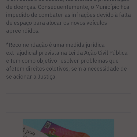
de doenças. Consequentemente, o Município fica
impedido de combater as infrações devido à falta
de espaço para alocar os novos veículos
apreendidos.
*Recomendação é uma medida jurídica
extrajudicial prevista na Lei da Ação Civil Pública
e tem como objetivo resolver problemas que
afetem direitos coletivos, sem a necessidade de
se acionar a Justiça.