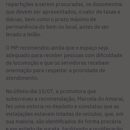
repartições a serem procuradas, os documentos
que devem ser apresentados, o valor de taxas e
diárias, bem como o prazo máximo de
permanência do bem no local, antes de ser
levado a leilão.
O MP recomendou ainda que o espaço seja
adequado para receber pessoas com dificuldade
de locomoção e que os servidores recebam
orientação para respeitar a prioridade de
atendimento.
No último dia 15/07, a promotora que
subscreveu a recomendação, Marcela do Amaral,
fez uma vistoria no depósito e constatou que as
instalações estavam lotadas de veículos, que, em
sua maioria, são identificados de forma precária
e em estado de sucata, facilitando a proliferação