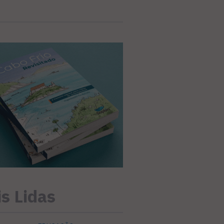
s Lidas