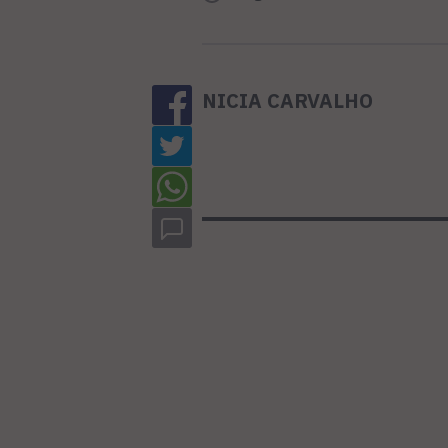
NICIA CARVALHO