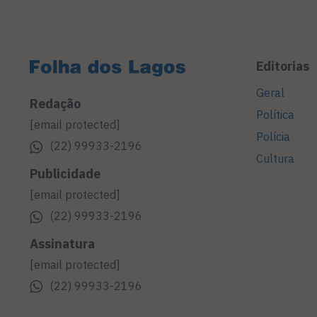
Editorias
Geral
Redação
Política
[email protected]
Polícia
(22) 99933-2196
Cultura
Publicidade
[email protected]
(22) 99933-2196
Assinatura
[email protected]
(22) 99933-2196