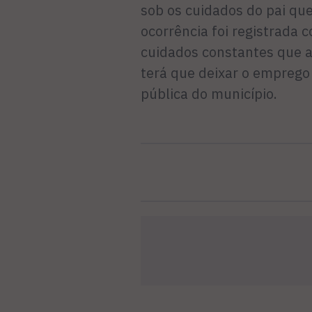
sob os cuidados do pai qu
ocorrência foi registrada 
cuidados constantes que a
terá que deixar o emprego
pública do município.