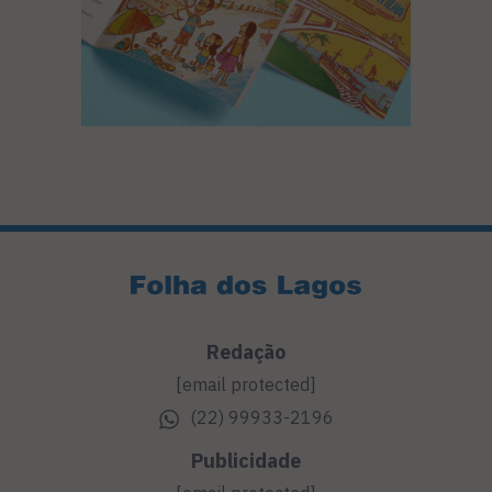
Redação
[email protected]
(22) 99933-2196
Publicidade