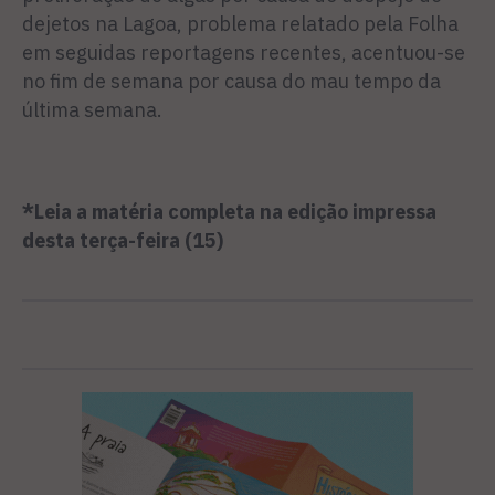
dejetos na Lagoa, problema relatado pela Folha
em seguidas reportagens recentes, acentuou-se
no fim de semana por causa do mau tempo da
última semana.
*Leia a matéria completa na edição impressa
desta terça-feira (15)