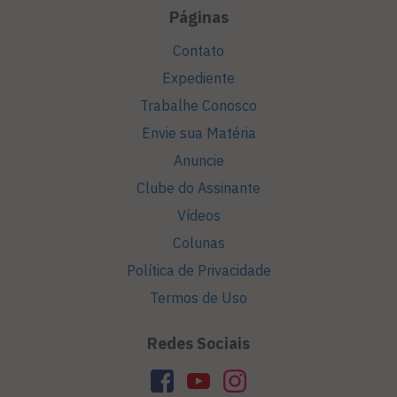
Páginas
Contato
Expediente
Trabalhe Conosco
Envie sua Matéria
Anuncie
Clube do Assinante
Vídeos
Colunas
Política de Privacidade
Termos de Uso
Redes Sociais