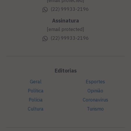
[email protected]
(22) 99933-2196
Assinatura
[email protected]
(22) 99933-2196
Editorias
Geral
Esportes
Política
Opinião
Polícia
Coronavírus
Cultura
Turismo