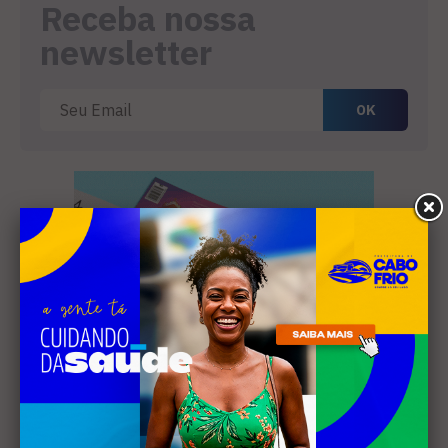
Receba nossa
newsletter