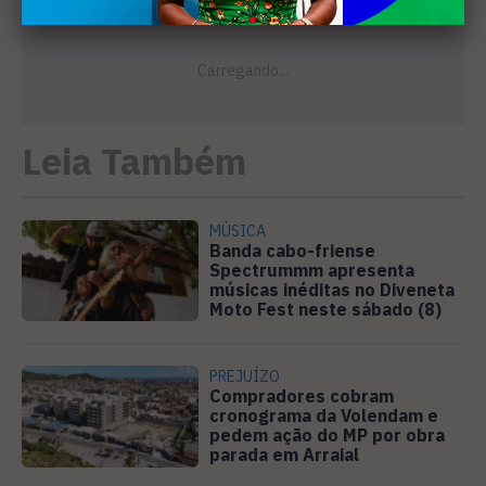
Leia Também
MÚSICA
Banda cabo-friense
Spectrummm apresenta
músicas inéditas no Diveneta
Moto Fest neste sábado (8)
PREJUÍZO
Compradores cobram
cronograma da Volendam e
pedem ação do MP por obra
parada em Arraial