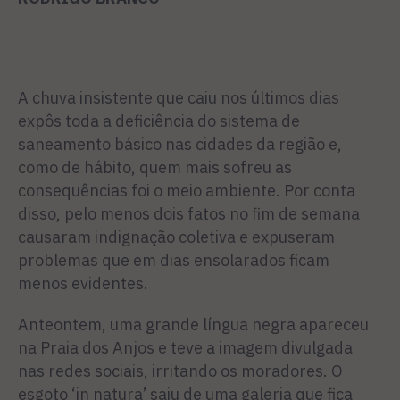
A chuva insistente que caiu nos últimos dias
expôs toda a deficiência do sistema de
saneamento básico nas cidades da região e,
como de hábito, quem mais sofreu as
consequências foi o meio ambiente. Por conta
disso, pelo menos dois fatos no fim de semana
causaram indignação coletiva e expuseram
problemas que em dias ensolarados ficam
menos evidentes.
Anteontem, uma grande língua negra apareceu
na Praia dos Anjos e teve a imagem divulgada
nas redes sociais, irritando os moradores. O
esgoto ‘in natura’ saiu de uma galeria que fica