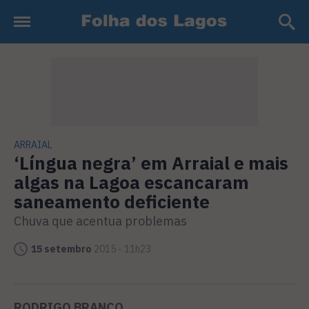
ARRAIAL
‘Língua negra’ em Arraial e mais
algas na Lagoa escancaram
saneamento deficiente
Chuva que acentua problemas
15 setembro
2015 - 11h23
RODRIGO BRANCO