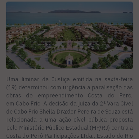
Uma liminar da Justiça emitida na sexta-feira
(19) determinou com urgência a paralisação das
obras do empreendimento Costa do Peró,
em Cabo Frio. A decisão da juíza da 2ª Vara Cível
de Cabo Frio Sheila Draxler Pereira de Souza está
relacionada a uma ação cível pública proposta
pelo Ministério Público Estadual (MP/RJ) contra a
Costa do Peró Participações Ltda., Estado do Rio