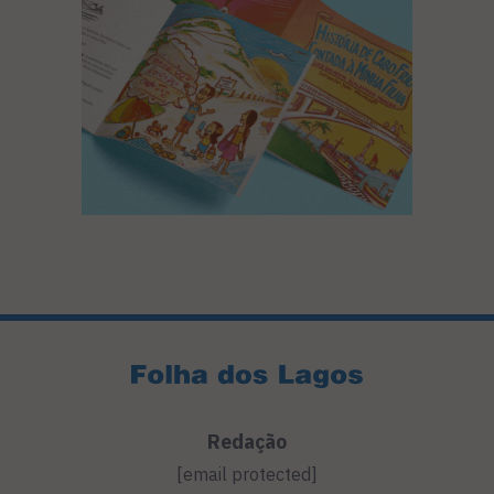
Redação
[email protected]