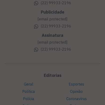
(22) 99933-2196
Publicidade
[email protected]
(22) 99933-2196
Assinatura
[email protected]
(22) 99933-2196
Editorias
Geral
Esportes
Política
Opinião
Polícia
Coronavírus