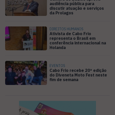
audiência pública para
discutir atuação e serviços
da Prolagos
DIREITOS HUMANOS
Ativista de Cabo Frio
representa o Brasil em
conferência internacional na
Holanda
EVENTOS
Cabo Frio recebe 20ª edição
do Diveneta Moto Fest neste
fim de semana