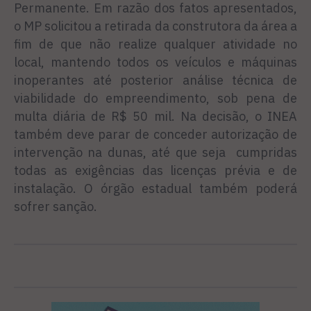
Permanente. Em razão dos fatos apresentados,
o MP solicitou a retirada da construtora da área a
fim de que não realize qualquer atividade no
local, mantendo todos os veículos e máquinas
inoperantes até posterior análise técnica de
viabilidade do empreendimento, sob pena de
multa diária de R$ 50 mil. Na decisão, o INEA
também deve parar de conceder autorização de
intervenção na dunas, até que seja cumpridas
todas as exigências das licenças prévia e de
instalação. O órgão estadual também poderá
sofrer sanção.