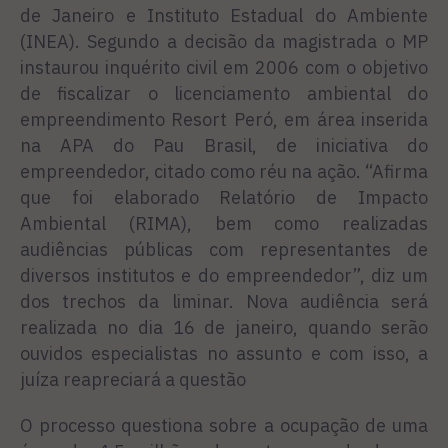
de Janeiro e Instituto Estadual do Ambiente
(INEA). Segundo a decisão da magistrada o MP
instaurou inquérito civil em 2006 com o objetivo
de fiscalizar o licenciamento ambiental do
empreendimento Resort Peró, em área inserida
na APA do Pau Brasil, de iniciativa do
empreendedor, citado como réu na ação. “Afirma
que foi elaborado Relatório de Impacto
Ambiental (RIMA), bem como realizadas
audiências públicas com representantes de
diversos institutos e do empreendedor”, diz um
dos trechos da liminar. Nova audiência será
realizada no dia 16 de janeiro, quando serão
ouvidos especialistas no assunto e com isso, a
juíza reapreciará a questão
O processo questiona sobre a ocupação de uma