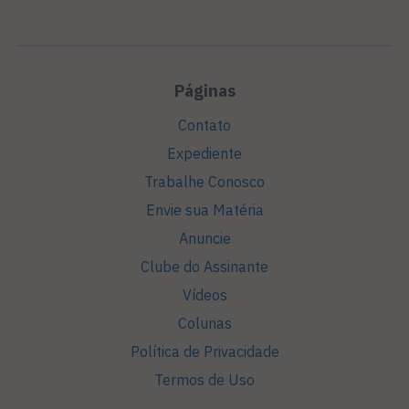
Páginas
Contato
Expediente
Trabalhe Conosco
Envie sua Matéria
Anuncie
Clube do Assinante
Vídeos
Colunas
Política de Privacidade
Termos de Uso