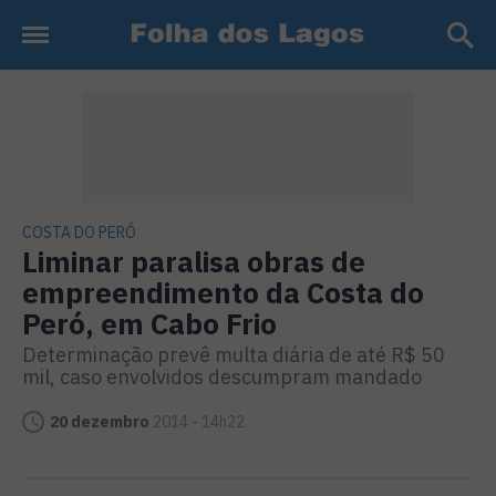
COSTA DO PERÓ
Liminar paralisa obras de
empreendimento da Costa do
Peró, em Cabo Frio
Determinação prevê multa diária de até R$ 50
mil, caso envolvidos descumpram mandado
20 dezembro
2014 - 14h22