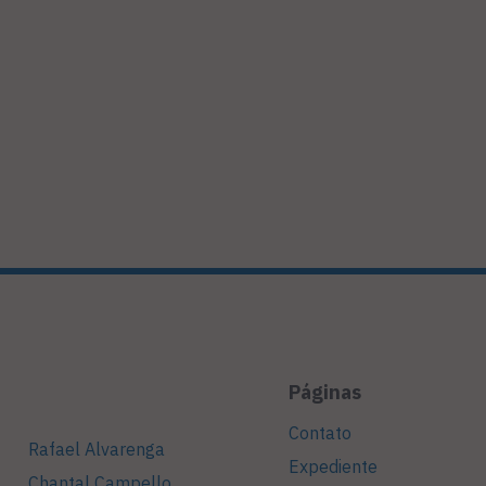
Páginas
Contato
Rafael Alvarenga
Expediente
Chantal Campello