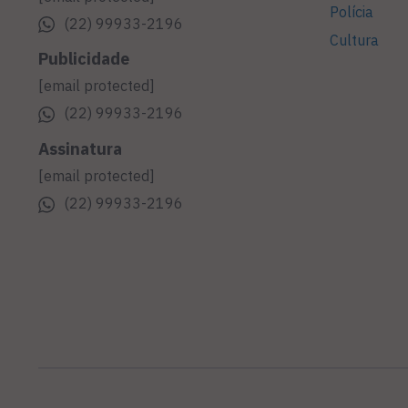
Polícia
(22) 99933-2196
Cultura
Publicidade
[email protected]
(22) 99933-2196
Assinatura
[email protected]
(22) 99933-2196