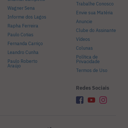
Trabalhe Conosco
Wagner Sena
Envie sua Matéria
Informe dos Lagos
Anuncie
Rapha Ferreira
Clube do Assinante
Paulo Cotias
Vídeos
Fernanda Carriço
Colunas
Leandro Cunha
Política de
Paulo Roberto
Privacidade
Araújo
Termos de Uso
Redes Sociais