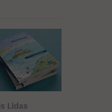
s Lidas