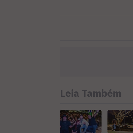
Leia Também