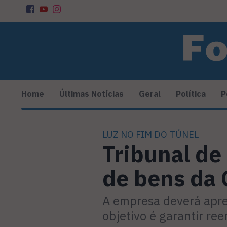
Home
Últimas Notícias
Geral
Política
P
LUZ NO FIM DO TÚNEL
Tribunal de
de bens da 
A empresa deverá apre
objetivo é garantir re