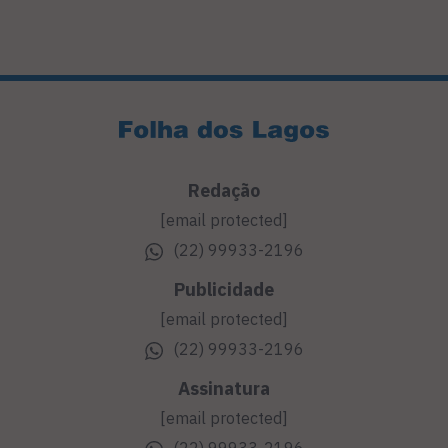
Redação
[email protected]
(22) 99933-2196
Publicidade
[email protected]
(22) 99933-2196
Assinatura
[email protected]