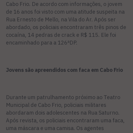
Cabo Frio. De acordo com informações, o jovem
de 16 anos foi visto com uma atitude suspeita na
Rua Ernesto de Mello, na Vila do Ar. Após ser
abordado, os policiais encontraram três pinos de
cocaína, 14 pedras de crack e R$ 115. Ele foi
encaminhado para a 126ªDP.
Jovens são apreendidos com faca em Cabo Frio
Durante um patrulhamento próximo ao Teatro
Municipal de Cabo Frio, policiais militares
abordaram dois adolescentes na Rua Saturno.
Após revista, os policiais encontraram uma faca,
uma máscara e uma camisa. Os agentes