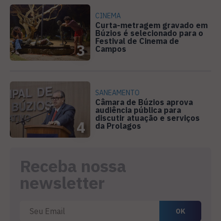
CINEMA
Curta-metragem gravado em
Búzios é selecionado para o
Festival de Cinema de
3
Campos
SANEAMENTO
Câmara de Búzios aprova
audiência pública para
discutir atuação e serviços
4
da Prolagos
Receba nossa
newsletter