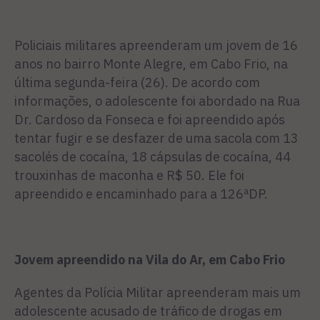
Policiais militares apreenderam um jovem de 16
anos no bairro Monte Alegre, em Cabo Frio, na
última segunda-feira (26). De acordo com
informações, o adolescente foi abordado na Rua
Dr. Cardoso da Fonseca e foi apreendido após
tentar fugir e se desfazer de uma sacola com 13
sacolés de cocaína, 18 cápsulas de cocaína, 44
trouxinhas de maconha e R$ 50. Ele foi
apreendido e encaminhado para a 126ªDP.
Jovem apreendido na Vila do Ar, em Cabo Frio
Agentes da Polícia Militar apreenderam mais um
adolescente acusado de tráfico de drogas em