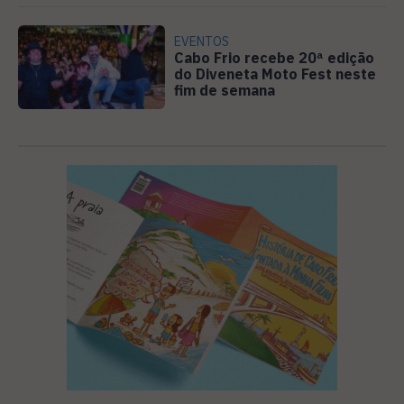
EVENTOS
Cabo Frio recebe 20ª edição
do Diveneta Moto Fest neste
fim de semana