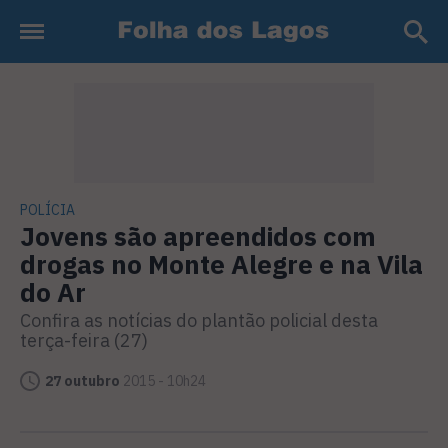
POLÍCIA
Jovens são apreendidos com
drogas no Monte Alegre e na Vila
do Ar
Confira as notícias do plantão policial desta
terça-feira (27)
27 outubro
2015 - 10h24