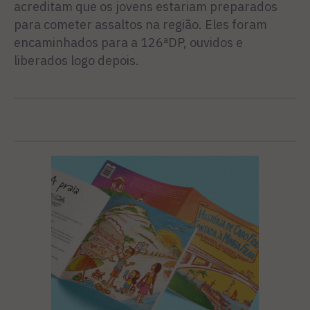
acreditam que os jovens estariam preparados
para cometer assaltos na região. Eles foram
encaminhados para a 126ªDP, ouvidos e
liberados logo depois.