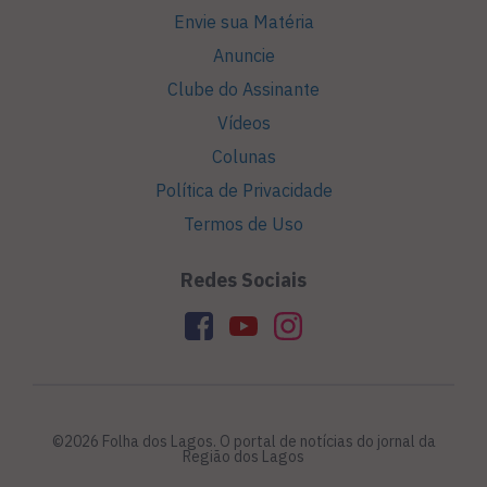
Envie sua Matéria
Anuncie
Clube do Assinante
Vídeos
Colunas
Política de Privacidade
Termos de Uso
Redes Sociais
©2026 Folha dos Lagos. O portal de notícias do jornal da
Região dos Lagos