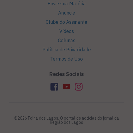
Envie sua Matéria
Anuncie
Clube do Assinante
Vídeos
Colunas
Política de Privacidade
Termos de Uso
Redes Sociais
©2026 Folha dos Lagos. O portal de notícias do jornal da
Região dos Lagos