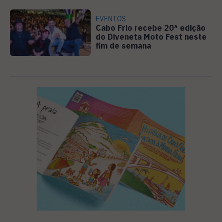
EVENTOS
Cabo Frio recebe 20ª edição
do Diveneta Moto Fest neste
fim de semana