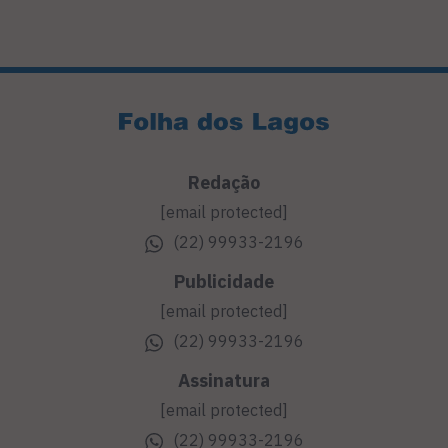
Redação
[email protected]
(22) 99933-2196
Publicidade
[email protected]
(22) 99933-2196
Assinatura
[email protected]
(22) 99933-2196