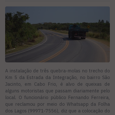
A instalação de três quebra-molas no trecho do
Km 5 da Estrada da Integração, no bairro São
Jacinto, em Cabo Frio, é alvo de queixas de
alguns motoristas que passam diariamente pelo
local. O funcionário público Fernando Ferreira,
que reclamou por meio do Whatsapp da Folha
dos Lagos (99971-7556), diz que a colocação do