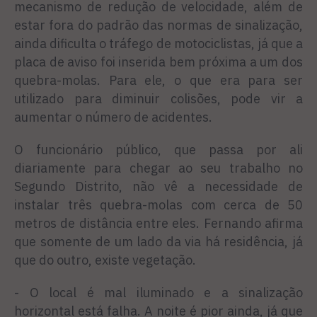
mecanismo de redução de velocidade, além de
estar fora do padrão das normas de sinalização,
ainda dificulta o tráfego de motociclistas, já que a
placa de aviso foi inserida bem próxima a um dos
quebra-molas. Para ele, o que era para ser
utilizado para diminuir colisões, pode vir a
aumentar o número de acidentes.
O funcionário público, que passa por ali
diariamente para chegar ao seu trabalho no
Segundo Distrito, não vê a necessidade de
instalar três quebra-molas com cerca de 50
metros de distância entre eles. Fernando afirma
que somente de um lado da via há residência, já
que do outro, existe vegetação.
- O local é mal iluminado e a sinalização
horizontal está falha. A noite é pior ainda, já que