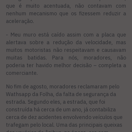
que é muito acentuada, não contavam com
nenhum mecanismo que os fizessem reduzir a
aceleração.
- Meu muro está caído assim com a placa que
alertava sobre a redução da velocidade, mas
muitos motoristas não respeitavam e causavam
muitas batidas. Para nós, moradores, não
poderia ter havido melhor decisão – completa a
comerciante.
No fim de agosto, moradores reclamaram pelo
Wathsapp da Folha, da falta de segurança da
estrada. Segundo eles, a estrada, que foi
construída há cerca de um ano, já contabiliza
cerca de dez acidentes envolvendo veículos que
trafegam pelo local. Uma das principais queixas