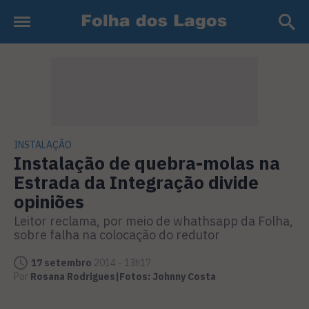
INSTALAÇÃO
Instalação de quebra-molas na
Estrada da Integração divide
opiniões
Leitor reclama, por meio de whathsapp da Folha,
sobre falha na colocação do redutor
17 setembro
2014 - 13h17
Por
Rosana Rodrigues|Fotos: Johnny Costa