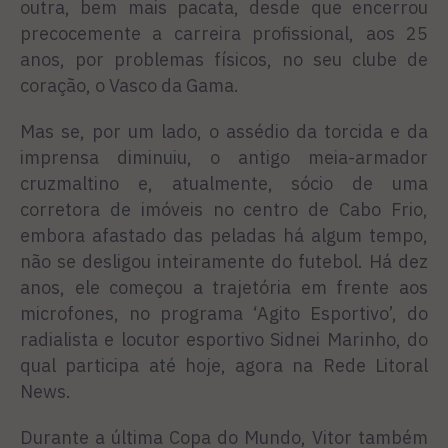
outra, bem mais pacata, desde que encerrou
precocemente a carreira profissional, aos 25
anos, por problemas físicos, no seu clube de
coração, o Vasco da Gama.
Mas se, por um lado, o assédio da torcida e da
imprensa diminuiu, o antigo meia-armador
cruzmaltino e, atualmente, sócio de uma
corretora de imóveis no centro de Cabo Frio,
embora afastado das peladas há algum tempo,
não se desligou inteiramente do futebol. Há dez
anos, ele começou a trajetória em frente aos
microfones, no programa ‘Agito Esportivo’, do
radialista e locutor esportivo Sidnei Marinho, do
qual participa até hoje, agora na Rede Litoral
News.
Durante a última Copa do Mundo, Vitor também