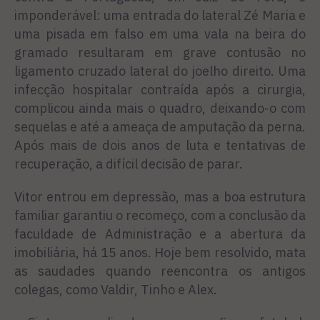
imponderável: uma entrada do lateral Zé Maria e
uma pisada em falso em uma vala na beira do
gramado resultaram em grave contusão no
ligamento cruzado lateral do joelho direito. Uma
infecção hospitalar contraída após a cirurgia,
complicou ainda mais o quadro, deixando-o com
sequelas e até a ameaça de amputação da perna.
Após mais de dois anos de luta e tentativas de
recuperação, a difícil decisão de parar.
Vitor entrou em depressão, mas a boa estrutura
familiar garantiu o recomeço, com a conclusão da
faculdade de Administração e a abertura da
imobiliária, há 15 anos. Hoje bem resolvido, mata
as saudades quando reencontra os antigos
colegas, como Valdir, Tinho e Alex.