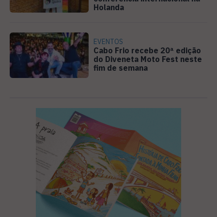
Holanda
EVENTOS
Cabo Frio recebe 20ª edição
do Diveneta Moto Fest neste
fim de semana