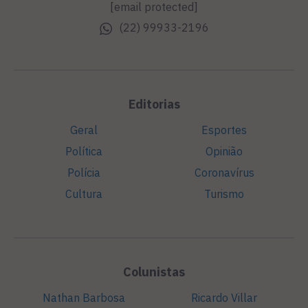
[email protected]
(22) 99933-2196
Editorias
Geral
Esportes
Política
Opinião
Polícia
Coronavírus
Cultura
Turismo
Colunistas
Nathan Barbosa
Ricardo Villar