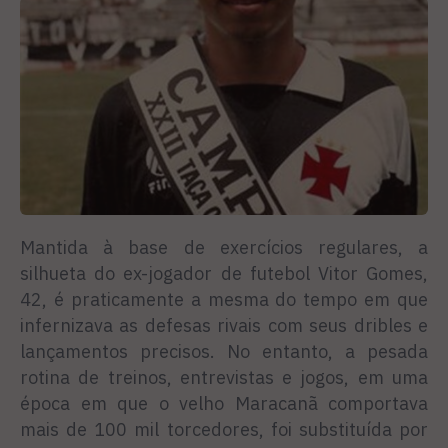
Mantida à base de exercícios regulares, a
silhueta do ex-jogador de futebol Vitor Gomes,
42, é praticamente a mesma do tempo em que
infernizava as defesas rivais com seus dribles e
lançamentos precisos. No entanto, a pesada
rotina de treinos, entrevistas e jogos, em uma
época em que o velho Maracanã comportava
mais de 100 mil torcedores, foi substituída por