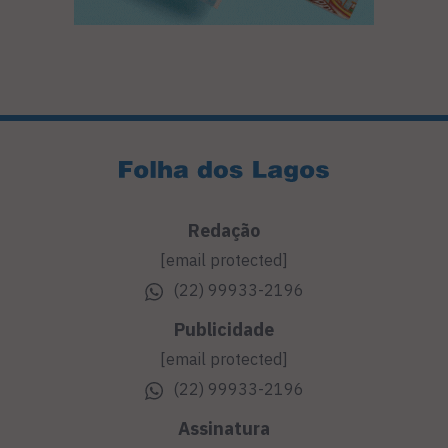
Redação
[email protected]
(22) 99933-2196
Publicidade
[email protected]
(22) 99933-2196
Assinatura