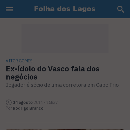
VITOR GOMES
Ex-ídolo do Vasco fala dos
negócios
Jogador é sócio de uma corretora em Cabo Frio
14 agosto
2014 - 15h37
Por
Rodrigo Branco