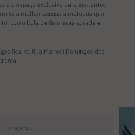
so é o espaço exclusivo para gestantes
permite à mulher acesso a métodos que
to, como bola de fisioterapia, rede e
agos fica na Rua Manoel Domingos dos
arema.