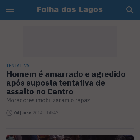
TENTATIVA
Homem é amarrado e agredido
após suposta tentativa de
assalto no Centro
Moradores imobilizaram o rapaz
04 junho
2014 - 14h47