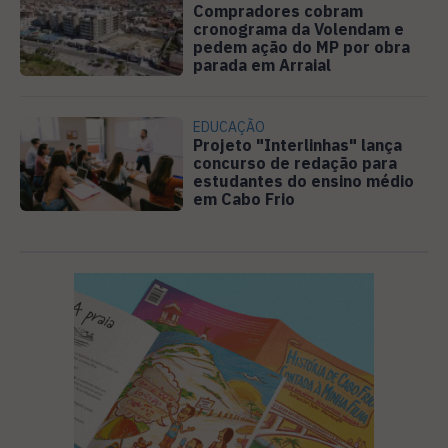
Compradores cobram
cronograma da Volendam e
pedem ação do MP por obra
parada em Arraial
EDUCAÇÃO
Projeto "Interlinhas" lança
concurso de redação para
estudantes do ensino médio
em Cabo Frio