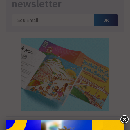
newsletter