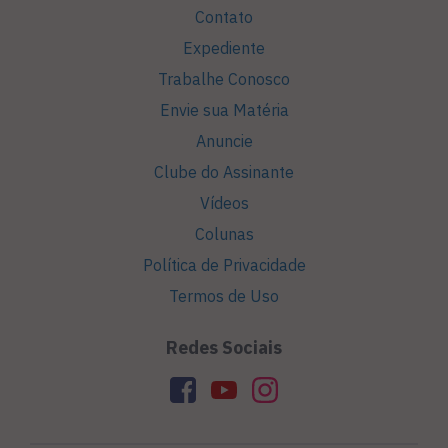
Contato
Expediente
Trabalhe Conosco
Envie sua Matéria
Anuncie
Clube do Assinante
Vídeos
Colunas
Política de Privacidade
Termos de Uso
Redes Sociais