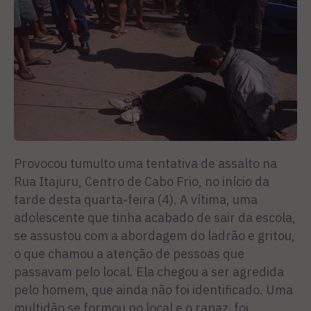
Provocou tumulto uma tentativa de assalto na
Rua Itajuru, Centro de Cabo Frio, no início da
tarde desta quarta-feira (4). A vítima, uma
adolescente que tinha acabado de sair da escola,
se assustou com a abordagem do ladrão e gritou,
o que chamou a atenção de pessoas que
passavam pelo local. Ela chegou a ser agredida
pelo homem, que ainda não foi identificado. Uma
multidão se formou no local e o rapaz foi