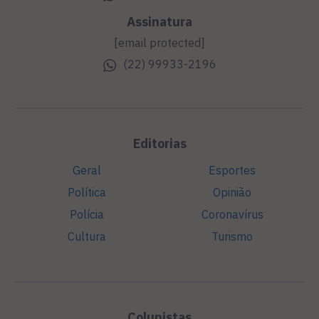
Assinatura
[email protected]
(22) 99933-2196
Editorias
Geral
Esportes
Política
Opinião
Polícia
Coronavírus
Cultura
Turismo
Colunistas