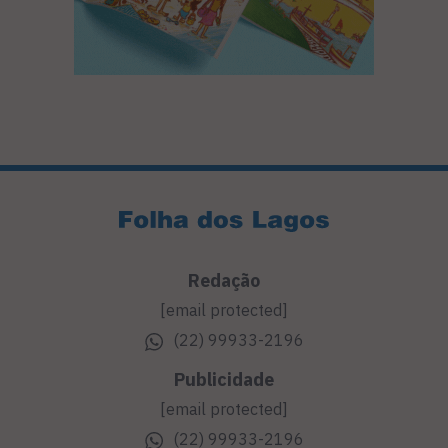
Redação
[email protected]
(22) 99933-2196
Publicidade
[email protected]
(22) 99933-2196