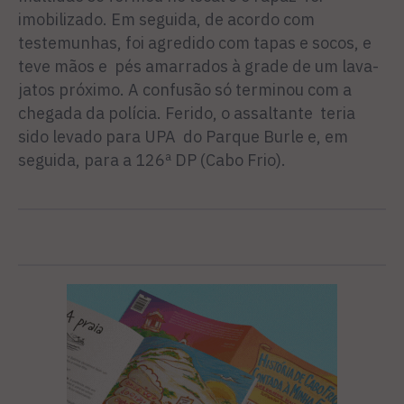
imobilizado. Em seguida, de acordo com
testemunhas, foi agredido com tapas e socos, e
teve mãos e pés amarrados à grade de um lava-
jatos próximo. A confusão só terminou com a
chegada da polícia. Ferido, o assaltante teria
sido levado para UPA do Parque Burle e, em
seguida, para a 126ª DP (Cabo Frio).