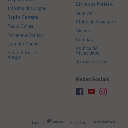
Envie sua Matéria
Informe dos Lagos
Anuncie
Rapha Ferreira
Clube do Assinante
Paulo Cotias
Vídeos
Fernanda Carriço
Colunas
Leandro Cunha
Política de
Paulo Roberto
Privacidade
Araújo
Termos de Uso
Redes Sociais
Layout
Plataforma