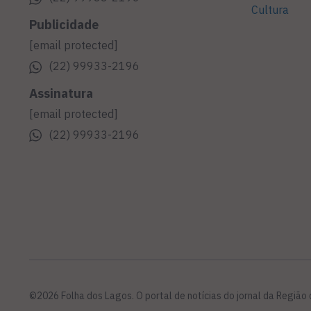
Cultura
Publicidade
[email protected]
(22) 99933-2196
Assinatura
[email protected]
(22) 99933-2196
©2026 Folha dos Lagos. O portal de notícias do jornal da Região