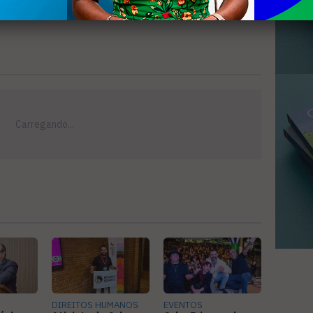
DIREITOS HUMANOS
EVENTOS