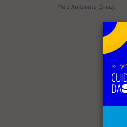
Meio Ambiente (Inea).