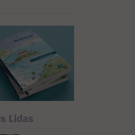
s Lidas