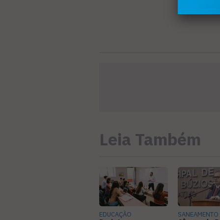
Leia Também
EDUCAÇÃO
SANEAMENTO