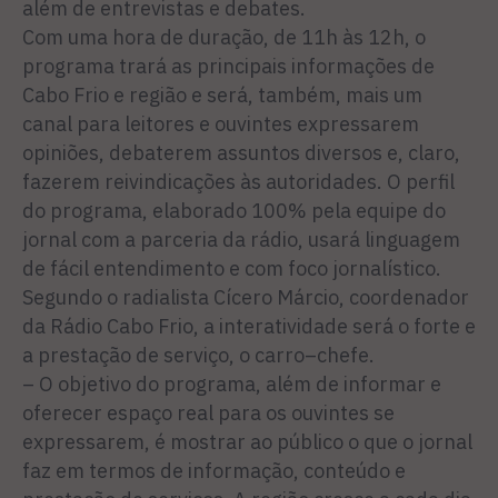
além de entrevistas e debates.
Com uma hora de duração, de 11h às 12h, o
programa trará as principais informações de
Cabo Frio e região e será, também, mais um
canal para leitores e ouvintes expressarem
opiniões, debaterem assuntos diversos e, claro,
fazerem reivindicações às autoridades. O perfil
do programa, elaborado 100% pela equipe do
jornal com a parceria da rádio, usará linguagem
de fácil entendimento e com foco jornalístico.
Segundo o radialista Cícero Márcio, coordenador
da Rádio Cabo Frio, a interatividade será o forte e
a prestação de serviço, o carro–chefe.
– O objetivo do programa, além de informar e
oferecer espaço real para os ouvintes se
expressarem, é mostrar ao público o que o jornal
faz em termos de informação, conteúdo e