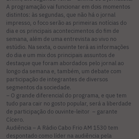
A programação vai funcionar em dois momentos
distintos: às segundas, que não há o jornal
impresso, o foco serão as primeiras notícias do
dia e os principais acontecimentos do fim de
semana, além de uma entrevista ao vivo no
estúdio. Na sexta, o ouvinte terá as informações
do dia e um mix dos principais assuntos de
destaque que foram abordados pelo jornal ao
longo da semana e, também, um debate com
participação de integrantes de diversos
segmentos da sociedade.
– O grande diferencial do programa, e que tem
tudo para cair no gosto popular, será a liberdade
de participação do ouvinte-leitor – garante
Cícero.
Audiência – A Rádio Cabo Frio AM 1530 tem
despontado como líder na audiência pela