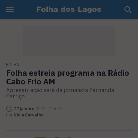
FOLHA
Folha estreia programa na Rádio
Cabo Frio AM
Apresentação será da jornalista Fernanda
Carriço
27 janeiro
2015 - 21h59
Por
Nicia Carvalho