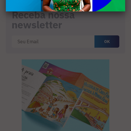
Receba nossa
newsletter