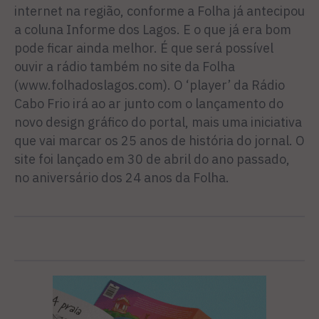
internet na região, conforme a Folha já antecipou
a coluna Informe dos Lagos. E o que já era bom
pode ficar ainda melhor. É que será possível
ouvir a rádio também no site da Folha
(www.folhadoslagos.com). O ‘player’ da Rádio
Cabo Frio irá ao ar junto com o lançamento do
novo design gráfico do portal, mais uma iniciativa
que vai marcar os 25 anos de história do jornal. O
site foi lançado em 30 de abril do ano passado,
no aniversário dos 24 anos da Folha.