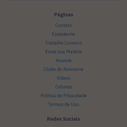
Páginas
Contato
Expediente
Trabalhe Conosco
Envie sua Matéria
Anuncie
Clube do Assinante
Vídeos
Colunas
Política de Privacidade
Termos de Uso
Redes Sociais