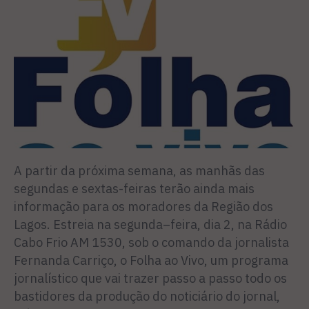
A partir da próxima semana, as manhãs das
segundas e sextas-feiras terão ainda mais
informação para os moradores da Região dos
Lagos. Estreia na segunda–feira, dia 2, na Rádio
Cabo Frio AM 1530, sob o comando da jornalista
Fernanda Carriço, o Folha ao Vivo, um programa
jornalístico que vai trazer passo a passo todo os
bastidores da produção do noticiário do jornal,