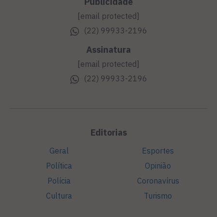
Publicidade
[email protected]
(22) 99933-2196
Assinatura
[email protected]
(22) 99933-2196
Editorias
Geral
Esportes
Política
Opinião
Polícia
Coronavírus
Cultura
Turismo