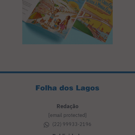
Redação
[email protected]
(22) 99933-2196