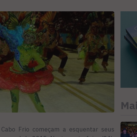
Mai
 Cabo Frio começam a esquentar seus