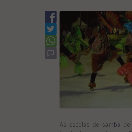
As escolas de samba de