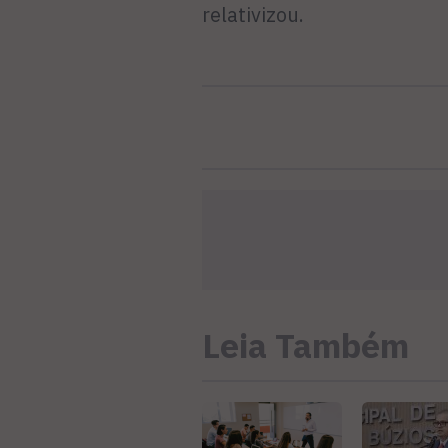
relativizou.
Leia Também