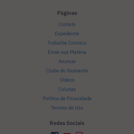
Páginas
Contato
Expediente
Trabalhe Conosco
Envie sua Matéria
Anuncie
Clube do Assinante
Vídeos
Colunas
Política de Privacidade
Termos de Uso
Redes Sociais