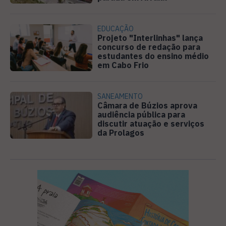
EDUCAÇÃO
Projeto "Interlinhas" lança
concurso de redação para
estudantes do ensino médio
em Cabo Frio
SANEAMENTO
Câmara de Búzios aprova
audiência pública para
discutir atuação e serviços
da Prolagos