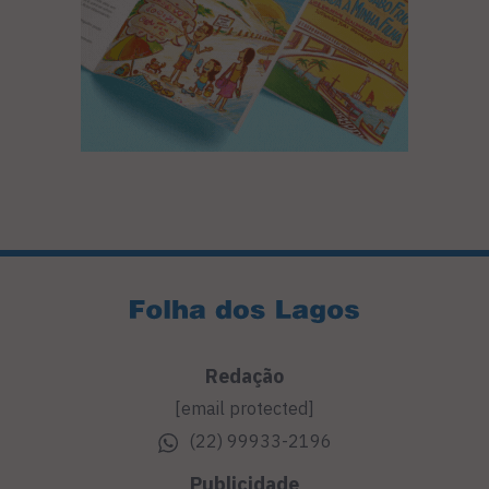
Redação
[email protected]
(22) 99933-2196
Publicidade