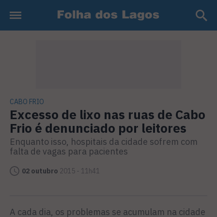
CABO FRIO
Excesso de lixo nas ruas de Cabo
Frio é denunciado por leitores
Enquanto isso, hospitais da cidade sofrem com
falta de vagas para pacientes
02 outubro
2015 - 11h41
A cada dia, os problemas se acumulam na cidade