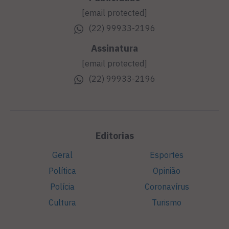
[email protected]
(22) 99933-2196
Assinatura
[email protected]
(22) 99933-2196
Editorias
Geral
Esportes
Política
Opinião
Polícia
Coronavírus
Cultura
Turismo