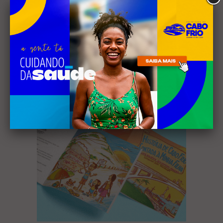
Receba nossa
newsletter