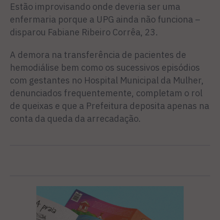
Estão im­provisando onde deveria ser uma
enfermaria porque a UPG ainda não funciona –
disparou Fabiane Ribeiro Corrêa, 23.
A demora na transferência de pacientes de
hemodiálise bem como os sucessivos episódios
com gestantes no Hospital Mu­nicipal da Mulher,
denunciados frequentemente, completam o rol
de queixas e que a Prefeitura deposita apenas na
conta da que­da da arrecadação.