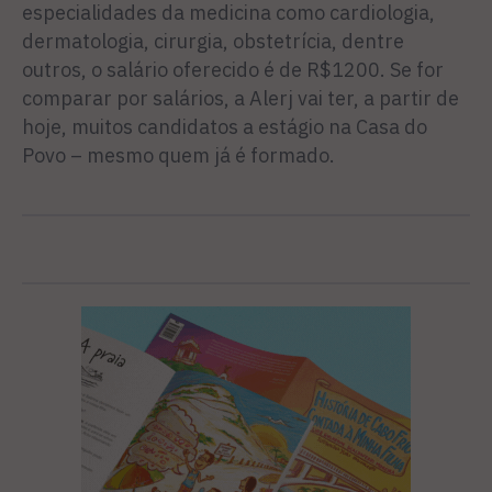
especialidades da medicina como cardiologia,
dermatologia, cirurgia, obstetrícia, dentre
outros, o salário oferecido é de R$1200. Se for
comparar por salários, a Alerj vai ter, a partir de
hoje, muitos candidatos a estágio na Casa do
Povo – mesmo quem já é formado.