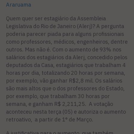
Quem quer ser estagiário da Assembleia
Legislativa do Rio de Janeiro (Alerj)? A pergunta
poderia parecer piada para alguns profissionais
como professores, médicos, engenheiros, dentre
outros. Mas não é. Com o aumento de 93% nos
salários dos estagiários da Alerj, concedido pelos
deputados da Casa, estagiários que trabalham 4
horas por dia, totalizando 20 horas por semana,
por exemplo, vão ganhar R$2,8 mil. Os salários
são mais altos que o dos professores do Estado,
por exemplo, que trabalham 30 horas por
semana, e ganham R$ 2,211,25. A votação
aconteceu nesta terça (05) e autoriza o aumento
retroativo, a partir de 1° de Março.
A justificativa para o aumento, que também