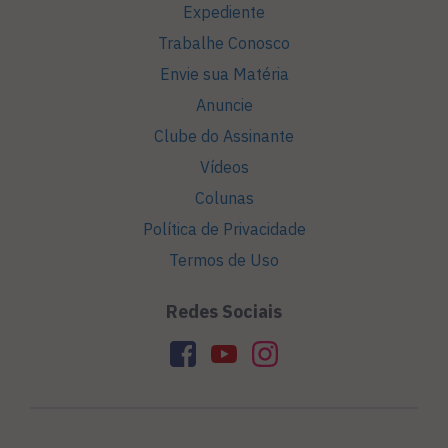
Expediente
Trabalhe Conosco
Envie sua Matéria
Anuncie
Clube do Assinante
Vídeos
Colunas
Política de Privacidade
Termos de Uso
Redes Sociais