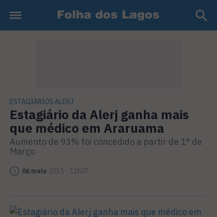
ESTAGIARIOS ALERJ
Estagiário da Alerj ganha mais
que médico em Araruama
Aumento de 93% foi concedido a partir de 1° de
Março
06 maio
2015 - 11h07