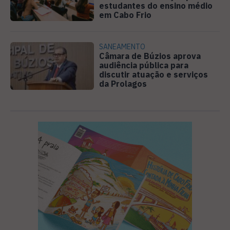
estudantes do ensino médio
em Cabo Frio
SANEAMENTO
Câmara de Búzios aprova
audiência pública para
discutir atuação e serviços
da Prolagos