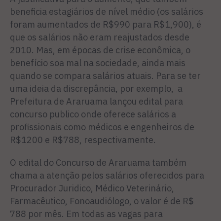
beneficia estagiários de nível médio (os salários
foram aumentados de R$990 para R$1,900), é
que os salários não eram reajustados desde
2010. Mas, em épocas de crise econômica, o
benefício soa mal na sociedade, ainda mais
quando se compara salários atuais. Para se ter
uma ideia da discrepância, por exemplo, a
Prefeitura de Araruama lançou edital para
concurso publico onde oferece salários a
profissionais como médicos e engenheiros de
R$1200 e R$788, respectivamente.
O edital do Concurso de Araruama também
chama a atenção pelos salários oferecidos para
Procurador Juridico, Médico Veterinário,
Farmacêutico, Fonoaudiólogo, o valor é de R$
788 por mês. Em todas as vagas para