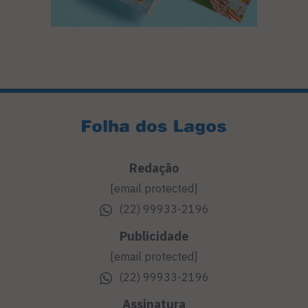
Redação
[email protected]
(22) 99933-2196
Publicidade
[email protected]
(22) 99933-2196
Assinatura