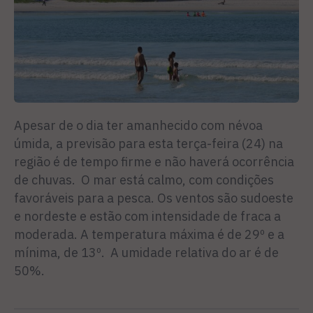
Apesar de o dia ter amanhecido com névoa
úmida, a previsão para esta terça-feira (24) na
região é de tempo firme e não haverá ocorrência
de chuvas. O mar está calmo, com condições
favoráveis para a pesca. Os ventos são sudoeste
e nordeste e estão com intensidade de fraca a
moderada. A temperatura máxima é de 29º e a
mínima, de 13º. A umidade relativa do ar é de
50%.