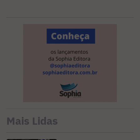
Mais Lidas