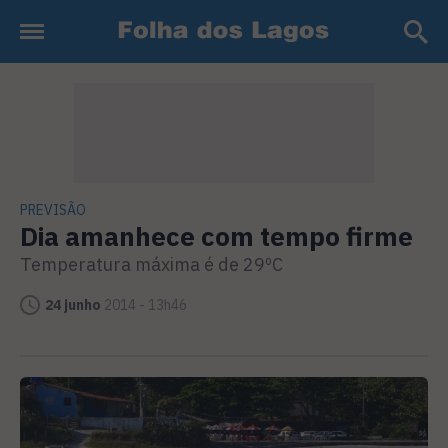
PREVISÃO
Dia amanhece com tempo firme
Temperatura máxima é de 29ºC
24 junho
2014 - 13h46