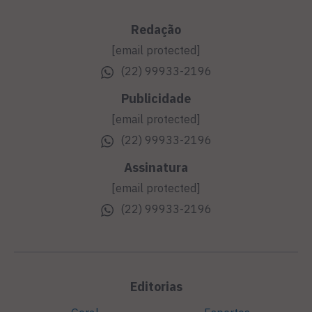
Redação
[email protected]
(22) 99933-2196
Publicidade
[email protected]
(22) 99933-2196
Assinatura
[email protected]
(22) 99933-2196
Editorias