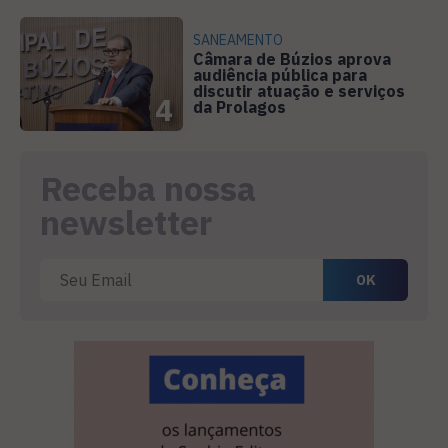
SANEAMENTO
Câmara de Búzios aprova
audiência pública para
discutir atuação e serviços
4
da Prolagos
Receba nossa
newsletter