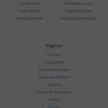
Ivo Barreto
Fernanda Carriço
Lucas Müller
Leandro Cunha
Marcelle Ponté
Paulo Roberto Araújo
Páginas
Contato
Expediente
Trabalhe Conosco
Envie sua Matéria
Anuncie
Clube do Assinante
Vídeos
Colunas