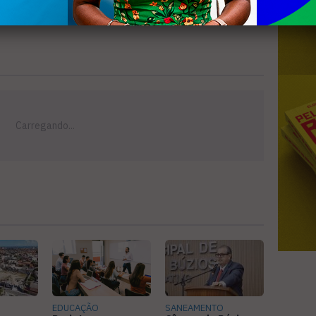
EDUCAÇÃO
SANEAMENTO