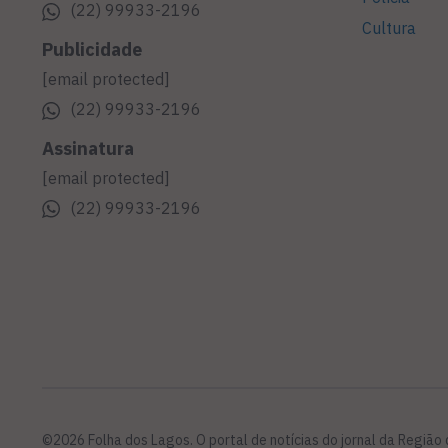
(22) 99933-2196
Cultura
Publicidade
[email protected]
(22) 99933-2196
Assinatura
[email protected]
(22) 99933-2196
©2026 Folha dos Lagos. O portal de notícias do jornal da Região