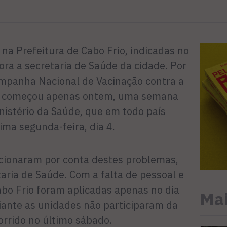
na Prefeitura de Cabo Frio, indicadas no
ora a secretaria de Saúde da cidade. Por
Campanha Nacional de Vacinação contra a
za, começou apenas ontem, uma semana
nistério da Saúde, que em todo país
ima segunda-feira, dia 4.
cionaram por conta destes problemas,
aria de Saúde. Com a falta de pessoal e
abo Frio foram aplicadas apenas no dia
Mai
diante as unidades não participaram da
corrido no último sábado.