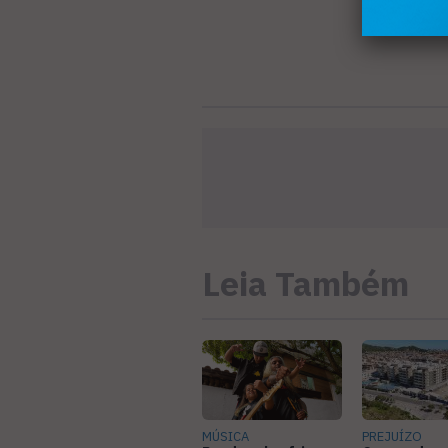
Leia Também
MÚSICA
PREJUÍZO