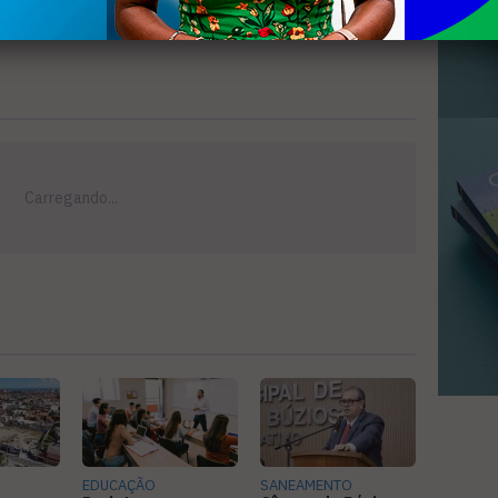
EDUCAÇÃO
SANEAMENTO