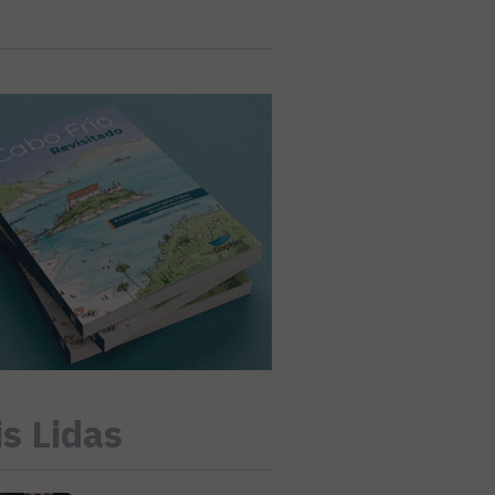
s Lidas