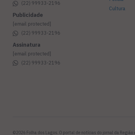
(22) 99933-2196
Cultura
Publicidade
[email protected]
(22) 99933-2196
Assinatura
[email protected]
(22) 99933-2196
©2026 Folha dos Lagos. O portal de notícias do jornal da Região