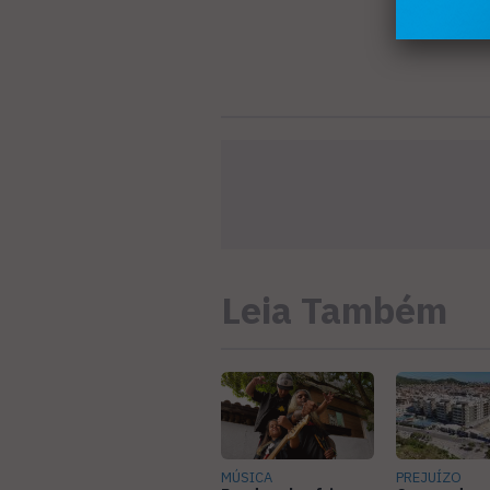
Leia Também
MÚSICA
PREJUÍZO