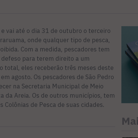
 vai até o dia 31 de outubro o terceiro
Araruama, onde qualquer tipo de pesca,
proibida. Com a medida, pescadores tem
 defeso para terem direito a um
o total, eles receberão três meses deste
ai em agosto. Os pescadores de São Pedro
cer na Secretaria Municipal de Meio
a da Areia. Os de outros municípios, tem
s Colônias de Pesca de suas cidades.
Mai