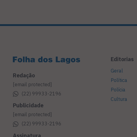
Editorias
Geral
Redação
Política
[email protected]
Polícia
(22) 99933-2196
Cultura
Publicidade
[email protected]
(22) 99933-2196
Assinatura