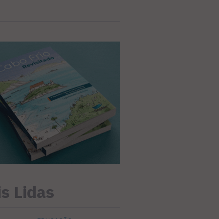
s Lidas