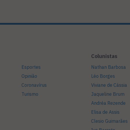
Colunistas
Esportes
Nathan Barbosa
Opinião
Léo Borges
Coronavírus
Viviane de Cássia
Turismo
Jaqueline Brum
Andréa Rezende
Elisa de Assis
Clesio Guimarães