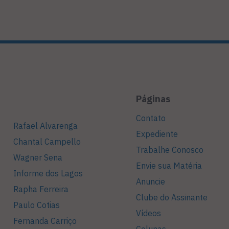
Páginas
Contato
Rafael Alvarenga
Expediente
Chantal Campello
Trabalhe Conosco
Wagner Sena
Envie sua Matéria
Informe dos Lagos
Anuncie
Rapha Ferreira
Clube do Assinante
Paulo Cotias
Vídeos
Fernanda Carriço