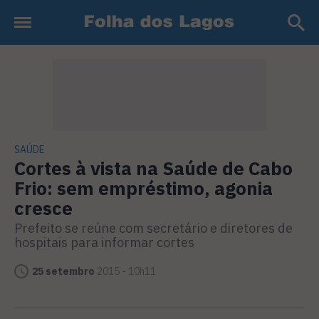
SAÚDE
Cortes à vista na Saúde de Cabo
Frio: sem empréstimo, agonia
cresce
Prefeito se reúne com secretário e diretores de
hospitais para informar cortes
25 setembro
2015 - 10h11