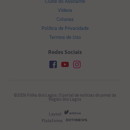
Clube do Assinante
Vídeos
Colunas
Política de Privacidade
Termos de Uso
Redes Sociais
©2026 Folha dos Lagos. O portal de notícias do jornal da
Região dos Lagos
Layout
Plataforma