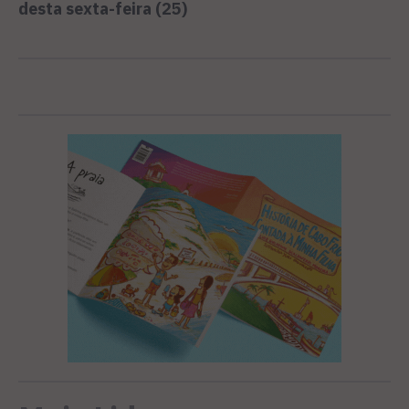
desta sexta-feira (25)