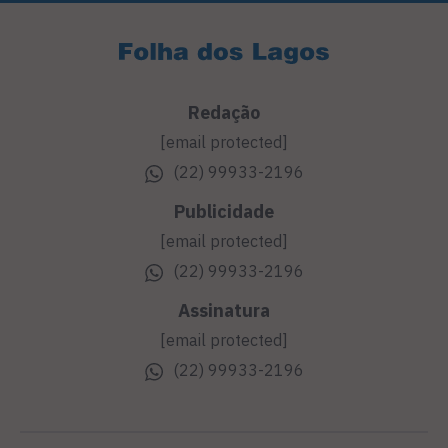
Redação
[email protected]
(22) 99933-2196
Publicidade
[email protected]
(22) 99933-2196
Assinatura
[email protected]
(22) 99933-2196