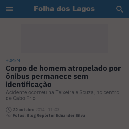
HOMEM
Corpo de homem atropelado por
ônibus permanece sem
identificação
Acidente ocorreu na Teixeira e Souza, no centro
de Cabo Frio
22 outubro
2014 - 11h03
Por
Fotos: Blog Repórter Eduander Silva