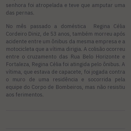
senhora foi atropelada e teve que amputar uma
das pernas.
No mês passado a doméstica Regina Célia
Cordeiro Diniz, de 53 anos, também morreu após
acidente entre um ônibus da mesma empresa e a
motocicleta que a vítima dirigia. A colisão ocorreu
entre o cruzamento das Rua Belo Horizonte e
Fortaleza, Regina Célia foi atingida pelo ônibus. A
vítima, que estava de capacete, foi jogada contra
o muro de uma residência e socorrida pela
equipe do Corpo de Bombeiros, mas não resistiu
aos ferimentos.