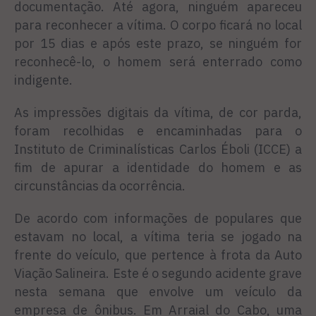
documentação. Até agora, ninguém apareceu
para reconhecer a vítima. O corpo ficará no local
por 15 dias e após este prazo, se ninguém for
reconhecê-lo, o homem será enterrado como
indigente.
As impressões digitais da vítima, de cor parda,
foram recolhidas e encaminhadas para o
Instituto de Criminalísticas Carlos Éboli (ICCE) a
fim de apurar a identidade do homem e as
circunstâncias da ocorrência.
De acordo com informações de populares que
estavam no local, a vítima teria se jogado na
frente do veículo, que pertence à frota da Auto
Viação Salineira. Este é o segundo acidente grave
nesta semana que envolve um veículo da
empresa de ônibus. Em Arraial do Cabo, uma