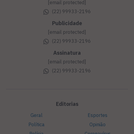
[email protected]
(22) 99933-2196
Publicidade
[email protected]
(22) 99933-2196
Assinatura
[email protected]
(22) 99933-2196
Editorias
Geral
Esportes
Política
Opinião
Polícia
Coronavírus