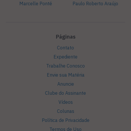
Marcelle Ponté
Paulo Roberto Araújo
Páginas
Contato
Expediente
Trabalhe Conosco
Envie sua Matéria
Anuncie
Clube do Assinante
Vídeos
Colunas
Política de Privacidade
Termos de Uso