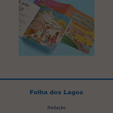
Redação