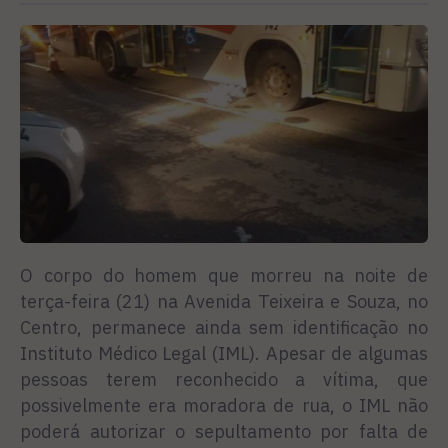
O corpo do homem que morreu na noite de
terça-feira (21) na Avenida Teixeira e Souza, no
Centro, permanece ainda sem identificação no
Instituto Médico Legal (IML). Apesar de algumas
pessoas terem reconhecido a vítima, que
possivelmente era moradora de rua, o IML não
poderá autorizar o sepultamento por falta de