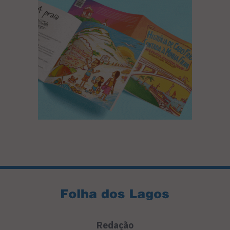
Redação