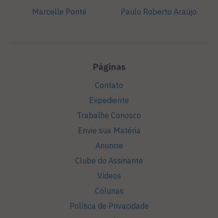
Marcelle Ponté
Paulo Roberto Araújo
Páginas
Contato
Expediente
Trabalhe Conosco
Envie sua Matéria
Anuncie
Clube do Assinante
Vídeos
Colunas
Política de Privacidade