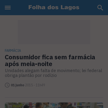
FARMÁCIA
Consumidor fica sem farmácia
após meia-noite
Unidades alegam falta de movimento; lei federal
obriga plantão por rodízio
01 junho
2015 - 11h49