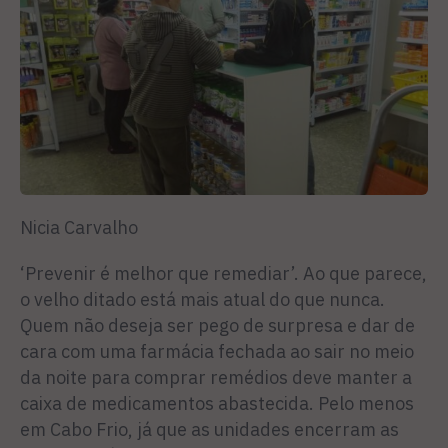
Nicia Carvalho
‘Prevenir é melhor que remediar’. Ao que parece,
o velho ditado está mais atual do que nunca.
Quem não deseja ser pego de surpresa e dar de
cara com uma farmácia fechada ao sair no meio
da noite para comprar remédios deve manter a
caixa de medicamentos abastecida. Pelo menos
em Cabo Frio, já que as unidades encerram as