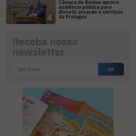
Câmara de Búzios aprova
audiência pública para
discutir atuação e serviços
4
da Prolagos
Receba nossa
newsletter