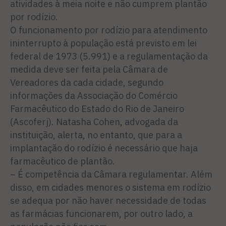
atividades à meia noite e não cumprem plantão
por rodízio.
O funcionamento por rodízio para atendimento
ininterrupto à população está previsto em lei
federal de 1973 (5.991) e a regulamentação da
medida deve ser feita pela Câmara de
Vereadores da cada cidade, segundo
informações da Associação do Comércio
Farmacêutico do Estado do Rio de Janeiro
(Ascoferj). Natasha Cohen, advogada da
instituição, alerta, no entanto, que para a
implantação do rodízio é necessário que haja
farmacêutico de plantão.
– É competência da Câmara regulamentar. Além
disso, em cidades menores o sistema em rodízio
se adequa por não haver necessidade de todas
as farmácias funcionarem, por outro lado, a