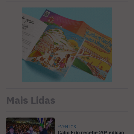
Mais Lidas
EVENTOS
Cabo Frio recebe 20ª edição