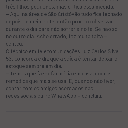
três filhos pequenos, mas critica essa medida.
– Aqui na área de São Cristóvão tudo fica fechado
depois de meia noite, então procuro observar
durante o dia para não sofrer à noite. Se não só
no outro dia. Acho errado, faz muita falta –
contou.
O técnico em telecomunicações Luiz Carlos Silva,
53, concorda e diz que a saída é tentar deixar o
estoque sempre em dia.
– Temos que fazer farmácia em casa, com os
remédios que mais se usa. E, quando não tiver,
contar com os amigos acordados nas
redes sociais ou no WhatsApp
– concluiu.