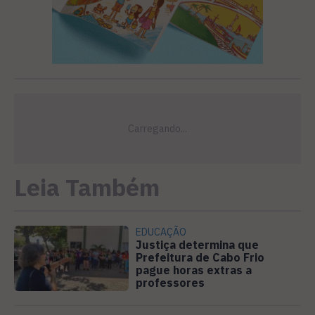
Leia Também
EDUCAÇÃO
Justiça determina que
Prefeitura de Cabo Frio
pague horas extras a
professores