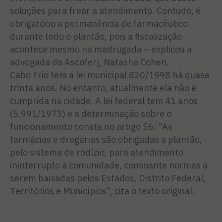
soluções para frear a atendimento. Contudo, é
obrigatório a permanência de farmacêutico
durante todo o plantão, pois a fiscalização
acontece mesmo na madrugada – explicou a
advogada da Ascoferj, Natasha Cohen.
Cabo Frio tem a lei municipal 820/1998 há quase
trinta anos. No entanto, atualmente ela não é
cumprida na cidade. A lei federal tem 41 anos
(5.991/1973) e a determinação sobre o
funcionamento consta no artigo 56: “As
farmácias e drogarias são obrigadas a plantão,
pelo sistema de rodízio, para atendimento
ininterrupto à comunidade, consoante normas a
serem baixadas pelos Estados, Distrito Federal,
Territórios e Municípios”, cita o texto original.