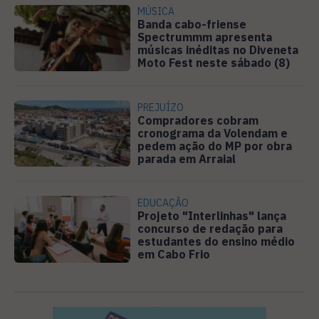
MÚSICA
Banda cabo-friense
Spectrummm apresenta
músicas inéditas no Diveneta
Moto Fest neste sábado (8)
PREJUÍZO
Compradores cobram
cronograma da Volendam e
pedem ação do MP por obra
parada em Arraial
EDUCAÇÃO
Projeto "Interlinhas" lança
concurso de redação para
estudantes do ensino médio
em Cabo Frio