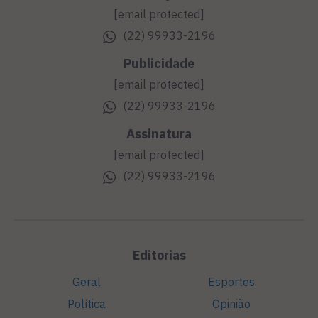
[email protected]
(22) 99933-2196
Publicidade
[email protected]
(22) 99933-2196
Assinatura
[email protected]
(22) 99933-2196
Editorias
Geral
Esportes
Política
Opinião