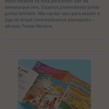
muito focados na nota para poder sair na
semana que vem. Estamos pretendendo jantar
juntos também. Não vai dar nem para assistir o
jogo do Brasil como estávamos planejando –
afirmou Tomás Moreira.