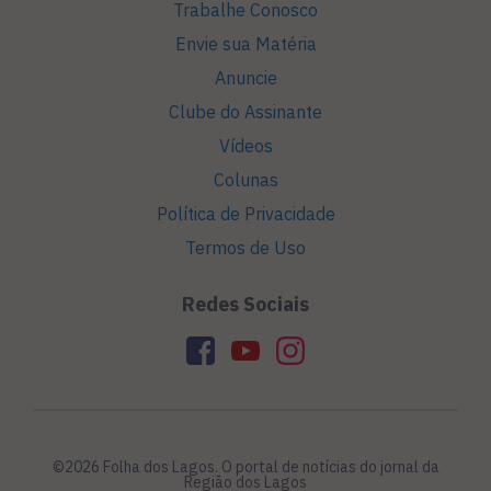
Trabalhe Conosco
Envie sua Matéria
Anuncie
Clube do Assinante
Vídeos
Colunas
Política de Privacidade
Termos de Uso
Redes Sociais
©2026 Folha dos Lagos. O portal de notícias do jornal da
Região dos Lagos