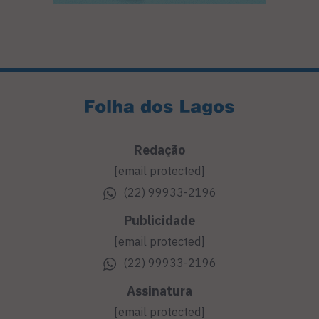
Redação
[email protected]
(22) 99933-2196
Publicidade
[email protected]
(22) 99933-2196
Assinatura
[email protected]