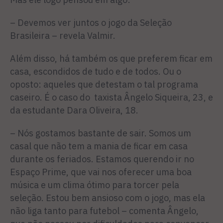
– Devemos ver juntos o jogo da Seleção
Brasileira – revela Valmir.
Além disso, há também os que preferem ficar em
casa, escondidos de tudo e de todos. Ou o
oposto: aqueles que detestam o tal programa
caseiro. É o caso do taxista Ângelo Siqueira, 23, e
da estudante Dara Oliveira, 18.
– Nós gostamos bastante de sair. Somos um
casal que não tem a mania de ficar em casa
durante os feriados. Estamos querendo ir no
Espaço Prime, que vai nos oferecer uma boa
música e um clima ótimo para torcer pela
seleção. Estou bem ansioso com o jogo, mas ela
não liga tanto para futebol – comenta Ângelo,