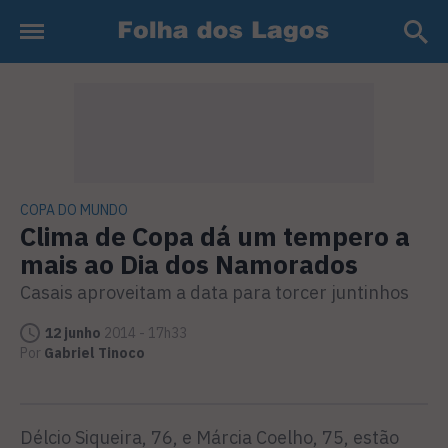
COPA DO MUNDO
Clima de Copa dá um tempero a
mais ao Dia dos Namorados
Casais aproveitam a data para torcer juntinhos
12 junho
2014 - 17h33
Por
Gabriel Tinoco
Délcio Siqueira, 76, e Márcia Coelho, 75, estão