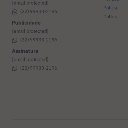
[email protected]
Polícia
(22) 99933-2196
Cultura
Publicidade
[email protected]
(22) 99933-2196
Assinatura
[email protected]
(22) 99933-2196