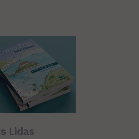
s Lidas