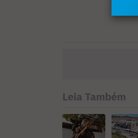
Leia Também