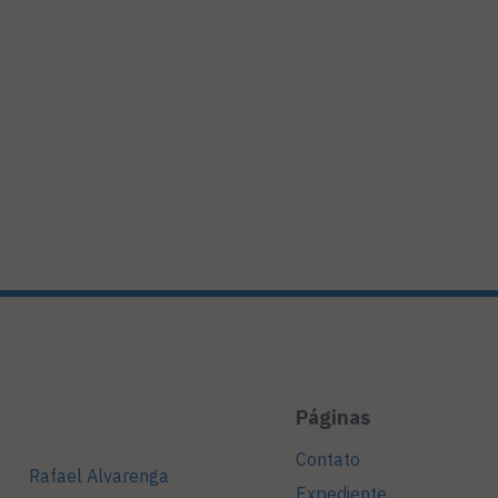
Páginas
Contato
Rafael Alvarenga
Expediente