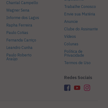
Chantal Campello
Trabalhe Conosco
Wagner Sena
Envie sua Matéria
Informe dos Lagos
Anuncie
Rapha Ferreira
Clube do Assinante
Paulo Cotias
Vídeos
Fernanda Carriço
Colunas
Leandro Cunha
Política de
Paulo Roberto
Privacidade
Araújo
Termos de Uso
Redes Sociais