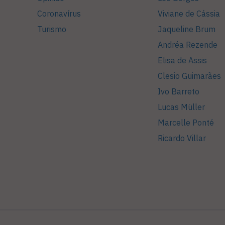
Coronavírus
Viviane de Cássia
Turismo
Jaqueline Brum
Andréa Rezende
Elisa de Assis
Clesio Guimarães
Ivo Barreto
Lucas Müller
Marcelle Ponté
Ricardo Villar