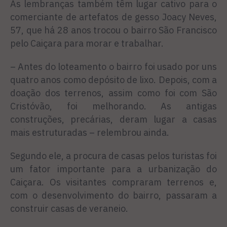
As lembranças também têm lugar cativo para o
comerciante de artefatos de gesso Joacy Neves,
57, que há 28 anos trocou o bairro São Francisco
pelo Caiçara para morar e trabalhar.
– Antes do loteamento o bairro foi usado por uns
quatro anos como depósito de lixo. Depois, com a
doação dos terrenos, assim como foi com São
Cristóvão, foi melhorando. As antigas
construções, precárias, deram lugar a casas
mais estruturadas – relembrou ainda.
Segundo ele, a procura de casas pelos turistas foi
um fator importante para a urbanização do
Caiçara. Os visitantes compraram terrenos e,
com o desenvolvimento do bairro, passaram a
construir casas de veraneio.