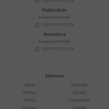
(22) 99933-2196
Publicidade
[email protected]
(22) 99933-2196
Assinatura
[email protected]
(22) 99933-2196
Editorias
Geral
Esportes
Política
Opinião
Polícia
Coronavírus
Cultura
Turismo