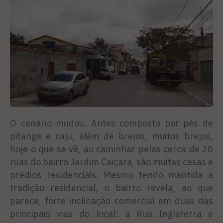
O cenário mudou. Antes composto por pés de
pitanga e caju, além de brejos, muitos brejos,
hoje o que se vê, ao caminhar pelas cerca de 20
ruas do bairro Jardim Caiçara, são muitas casas e
prédios residenciais. Mesmo tendo mantida a
tradição residencial, o bairro revela, ao que
parece, forte inclinação comercial em duas das
principais vias do local: a Rua Inglaterra e