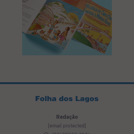
Redação
[email protected]