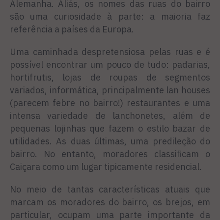
Alemanha. Aliás, os nomes das ruas do bairro
são uma curiosidade à parte: a maioria faz
referência a países da Europa.
Uma caminhada despretensiosa pelas ruas e é
possível encontrar um pouco de tudo: padarias,
hortifrutis, lojas de roupas de segmentos
variados, informática, principalmente lan houses
(parecem febre no bairro!) restaurantes e uma
intensa variedade de lanchonetes, além de
pequenas lojinhas que fazem o estilo bazar de
utilidades. As duas últimas, uma predileção do
bairro. No entanto, moradores classificam o
Caiçara como um lugar tipicamente residencial.
No meio de tantas características atuais que
marcam os moradores do bairro, os brejos, em
particular, ocupam uma parte importante da