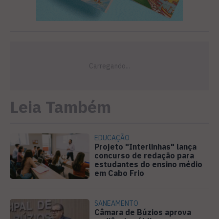
Leia Também
EDUCAÇÃO
Projeto "Interlinhas" lança
concurso de redação para
estudantes do ensino médio
em Cabo Frio
SANEAMENTO
Câmara de Búzios aprova