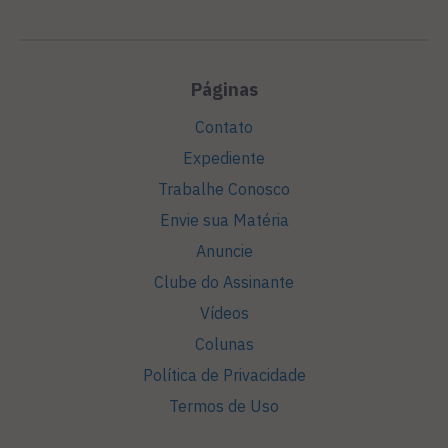
Páginas
Contato
Expediente
Trabalhe Conosco
Envie sua Matéria
Anuncie
Clube do Assinante
Vídeos
Colunas
Política de Privacidade
Termos de Uso