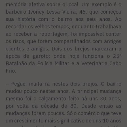
memória afetiva sobre o local. Um exemplo é o
barbeiro Ivoney Lessa Vieira, 46, que começou
sua história com o bairro aos seis anos. Ao
recordar os velhos tempos, enquanto trabalhava
ao receber a reportagem, foi impossível conter
os risos, que foram compartilhados com antigos
clientes e amigos. Dois dos brejos marcaram a
época de garoto: onde hoje funciona o 25º
Batalhão da Polícia Militar e a Veterinária Cabo
Frio.
– Peguei muita rã nestes dois brejos. O bairro
mudou pouco nestes anos. A principal mudança
mesmo foi o calçamento feito há uns 30 anos,
por volta da década de 80. Desde então as
mudanças foram poucas. Só o comércio que teve
um crescimento mais significativo de uns 10 anos