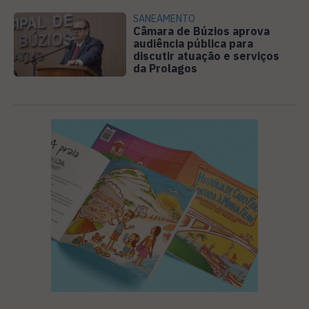
SANEAMENTO
Câmara de Búzios aprova
audiência pública para
discutir atuação e serviços
da Prolagos