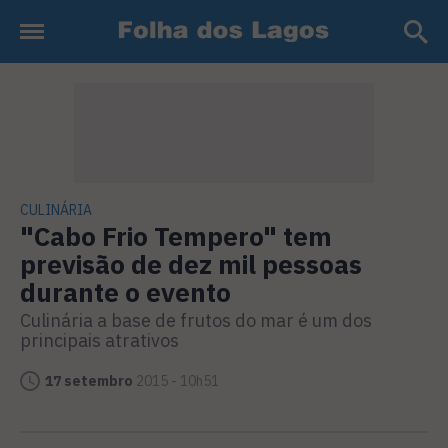
CULINÁRIA
"Cabo Frio Tempero" tem
previsão de dez mil pessoas
durante o evento
Culinária a base de frutos do mar é um dos
principais atrativos
17 setembro
2015 - 10h51