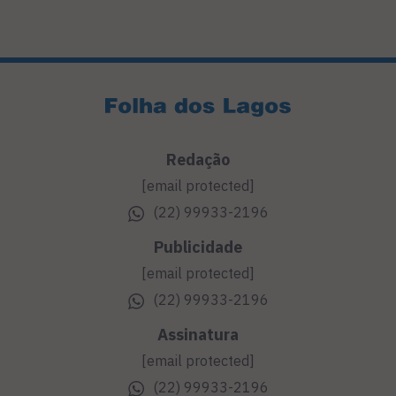
Redação
[email protected]
(22) 99933-2196
Publicidade
[email protected]
(22) 99933-2196
Assinatura
[email protected]
(22) 99933-2196