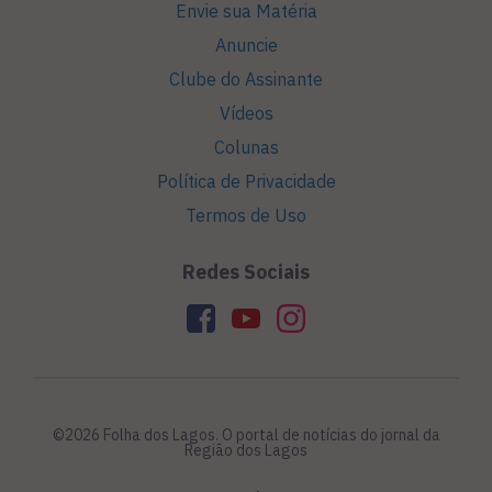
Envie sua Matéria
Anuncie
Clube do Assinante
Vídeos
Colunas
Política de Privacidade
Termos de Uso
Redes Sociais
©2026 Folha dos Lagos. O portal de notícias do jornal da
Região dos Lagos