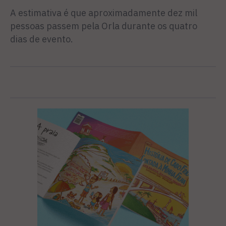
A estimativa é que aproximadamente dez mil
pessoas passem pela Orla durante os quatro
dias de evento.