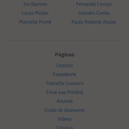
Ivo Barreto
Fernanda Carriço
Lucas Müller
Leandro Cunha
Marcelle Ponté
Paulo Roberto Araújo
Páginas
Contato
Expediente
Trabalhe Conosco
Envie sua Matéria
Anuncie
Clube do Assinante
Vídeos
Colunas