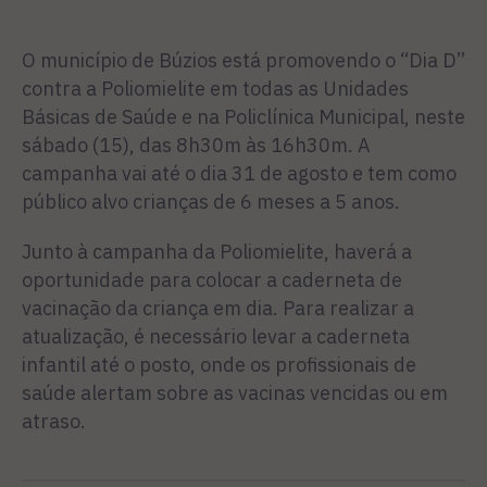
O município de Búzios está promovendo o “Dia D”
contra a Poliomielite em todas as Unidades
Básicas de Saúde e na Policlínica Municipal, neste
sábado (15), das 8h30m às 16h30m. A
campanha vai até o dia 31 de agosto e tem como
público alvo crianças de 6 meses a 5 anos.
Junto à campanha da Poliomielite, haverá a
oportunidade para colocar a caderneta de
vacinação da criança em dia. Para realizar a
atualização, é necessário levar a caderneta
infantil até o posto, onde os profissionais de
saúde alertam sobre as vacinas vencidas ou em
atraso.