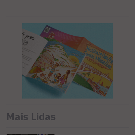
Mais Lidas