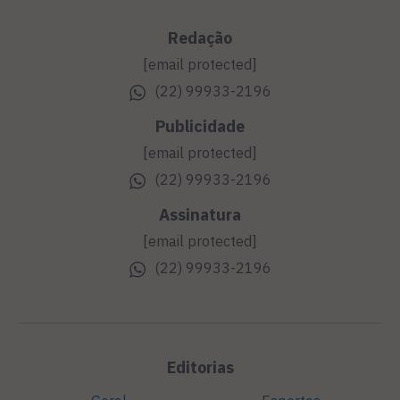
Redação
[email protected]
(22) 99933-2196
Publicidade
[email protected]
(22) 99933-2196
Assinatura
[email protected]
(22) 99933-2196
Editorias