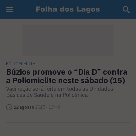
POLIOMIELITE
Búzios promove o “Dia D” contra
a Poliomielite neste sábado (15)
Vacinação será feita em todas as Unidades
Básicas de Saúde e na Policlínica
12 agosto
2015 - 13h46