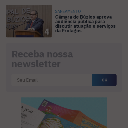
SANEAMENTO
Câmara de Búzios aprova
audiência pública para
discutir atuação e serviços
4
da Prolagos
Receba nossa
newsletter