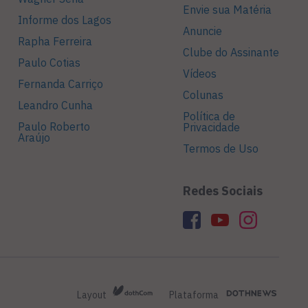
Envie sua Matéria
Informe dos Lagos
Anuncie
Rapha Ferreira
Clube do Assinante
Paulo Cotias
Vídeos
Fernanda Carriço
Colunas
Leandro Cunha
Política de
Paulo Roberto
Privacidade
Araújo
Termos de Uso
Redes Sociais
Layout
Plataforma