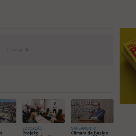
EDUCAÇÃO
SANEAMENTO
s
Projeto
Câmara de Búzios