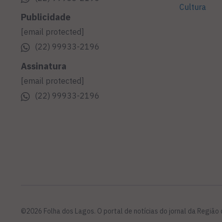
Cultura
Publicidade
[email protected]
(22) 99933-2196
Assinatura
[email protected]
(22) 99933-2196
©2026 Folha dos Lagos. O portal de notícias do jornal da Região