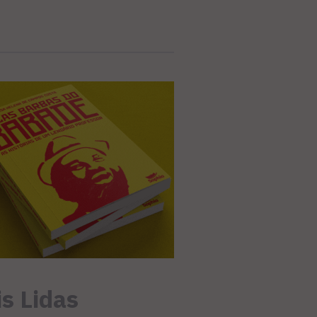
s Lidas