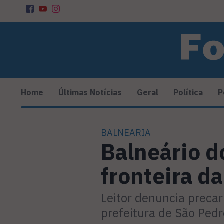
Home
Últimas Notícias
Geral
Política
P
BALNEARIA
Balneário d
fronteira d
Leitor denuncia precar
prefeitura de São Pedr