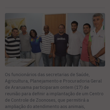
Os funcionários das secretarias de Saúde,
Agricultura, Planejamento e Procuradoria Geral
de Araruama participaram ontem (17) de
reunião para definir a implantação de um Centro
de Controle de Zoonoses, que permitirá a
ampliação do atendimento aos animais,