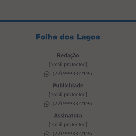
Redação
[email protected]
(22) 99933-2196
Publicidade
[email protected]
(22) 99933-2196
Assinatura
[email protected]
(22) 99933-2196