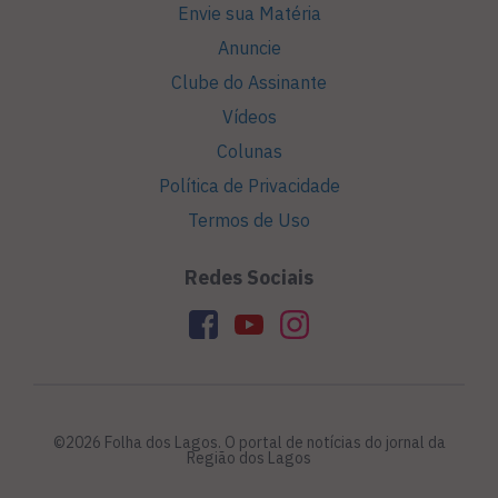
Envie sua Matéria
Anuncie
Clube do Assinante
Vídeos
Colunas
Política de Privacidade
Termos de Uso
Redes Sociais
©2026 Folha dos Lagos. O portal de notícias do jornal da
Região dos Lagos