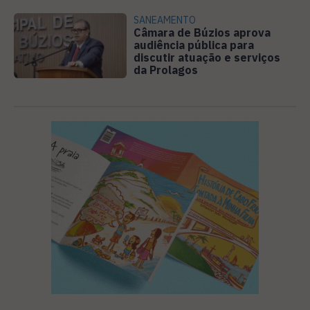
SANEAMENTO
Câmara de Búzios aprova
audiência pública para
discutir atuação e serviços
da Prolagos