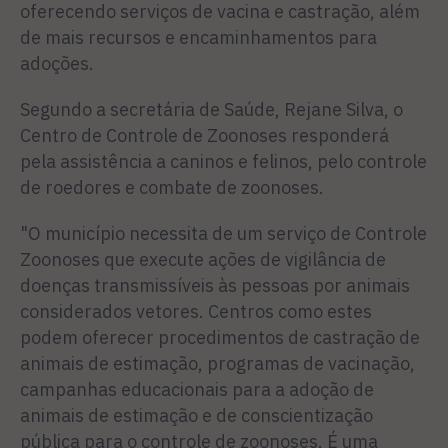
oferecendo serviços de vacina e castração, além
de mais recursos e encaminhamentos para
adoções.
Segundo a secretária de Saúde, Rejane Silva, o
Centro de Controle de Zoonoses responderá
pela assistência a caninos e felinos, pelo controle
de roedores e combate de zoonoses.
"O município necessita de um serviço de Controle
Zoonoses que execute ações de vigilância de
doenças transmissíveis às pessoas por animais
considerados vetores. Centros como estes
podem oferecer procedimentos de castração de
animais de estimação, programas de vacinação,
campanhas educacionais para a adoção de
animais de estimação e de conscientização
pública para o controle de zoonoses. É uma