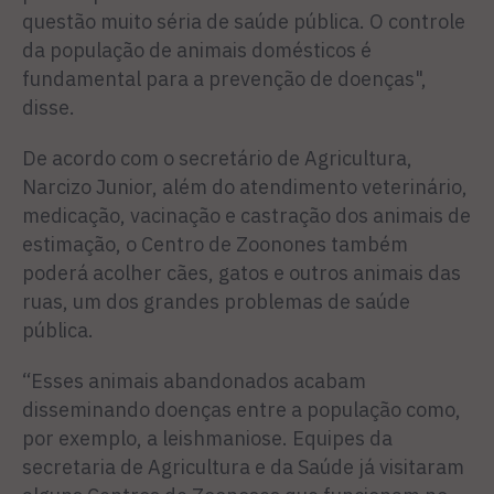
questão muito séria de saúde pública. O controle
da população de animais domésticos é
fundamental para a prevenção de doenças",
disse.
De acordo com o secretário de Agricultura,
Narcizo Junior, além do atendimento veterinário,
medicação, vacinação e castração dos animais de
estimação, o Centro de Zoonones também
poderá acolher cães, gatos e outros animais das
ruas, um dos grandes problemas de saúde
pública.
“Esses animais abandonados acabam
disseminando doenças entre a população como,
por exemplo, a leishmaniose. Equipes da
secretaria de Agricultura e da Saúde já visitaram