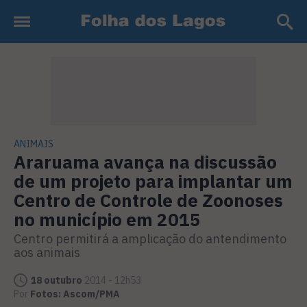
ANIMAIS
Araruama avança na discussão
de um projeto para implantar um
Centro de Controle de Zoonoses
no município em 2015
Centro permitirá a amplicação do antendimento
aos animais
18 outubro
2014 - 12h53
Por
Fotos: Ascom/PMA