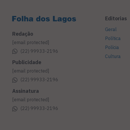
Editorias
Geral
Redação
Política
[email protected]
Polícia
(22) 99933-2196
Cultura
Publicidade
[email protected]
(22) 99933-2196
Assinatura
[email protected]
(22) 99933-2196