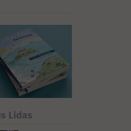
s Lidas