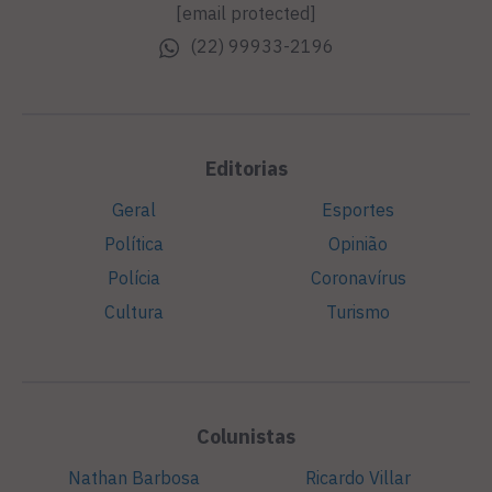
[email protected]
(22) 99933-2196
Editorias
Geral
Esportes
Política
Opinião
Polícia
Coronavírus
Cultura
Turismo
Colunistas
Nathan Barbosa
Ricardo Villar