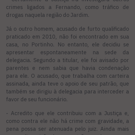
crimes ligados a Fernando, como tráfico de
drogas naquela região do Jardim.
Já o outro homem, acusado de furto qualificado
praticado em 2010, não foi encontrado em sua
casa, no Portinho. No entanto, ele decidiu se
apresentar espontaneamente na sede da
delegacia. Segundo a titular, ele foi avisado por
parentes e nem sabia que havia condenação
para ele. O acusado, que trabalha com carteira
assinada, ainda teve o apoio de seu patrão, que
também se dirigiu à delegacia para interceder a
favor de seu funcionário.
- Acredito que ele contribuiu com a Justiça e,
como contra ele não há crime com gravidade, a
pena possa ser atenuada pelo juiz. Ainda mais