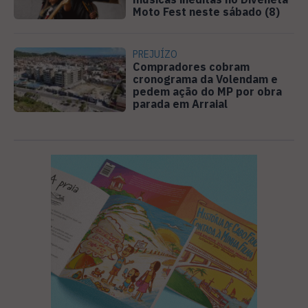
Moto Fest neste sábado (8)
PREJUÍZO
Compradores cobram
cronograma da Volendam e
pedem ação do MP por obra
parada em Arraial