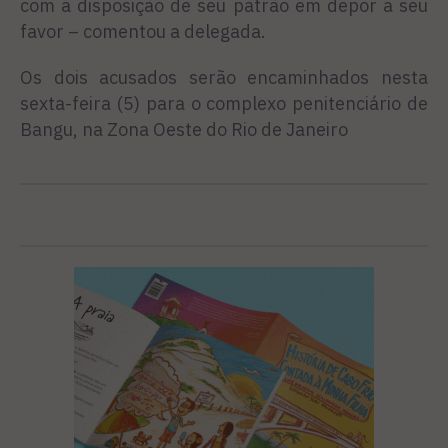
com a disposição de seu patrão em depor a seu
favor – comentou a delegada.
Os dois acusados serão encaminhados nesta
sexta-feira (5) para o complexo penitenciário de
Bangu, na Zona Oeste do Rio de Janeiro