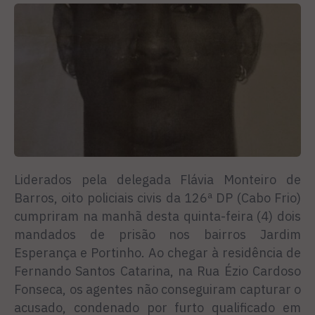
Liderados pela delegada Flávia Monteiro de
Barros, oito policiais civis da 126ª DP (Cabo Frio)
cumpriram na manhã desta quinta-feira (4) dois
mandados de prisão nos bairros Jardim
Esperança e Portinho. Ao chegar à residência de
Fernando Santos Catarina, na Rua Ézio Cardoso
Fonseca, os agentes não conseguiram capturar o
acusado, condenado por furto qualificado em