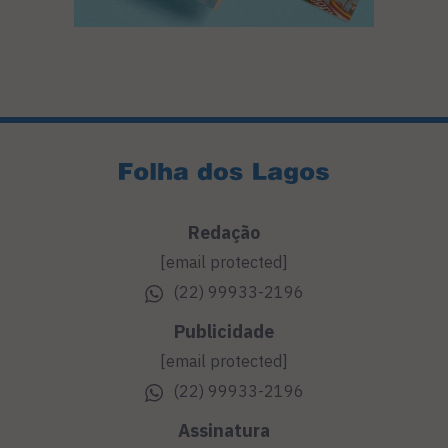
Redação
[email protected]
(22) 99933-2196
Publicidade
[email protected]
(22) 99933-2196
Assinatura