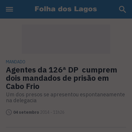
MANDADO
Agentes da 126ª DP cumprem
dois mandados de prisão em
Cabo Frio
Um dos presos se apresentou espontaneamente
na delegacia
04 setembro
2014 - 11h26