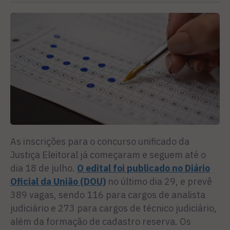
As inscrições para o concurso unificado da
Justiça Eleitoral já começaram e seguem até o
dia 18 de julho.
O edital foi publicado no Diário
Oficial da União (DOU)
no último dia 29, e prevê
389 vagas, sendo 116 para cargos de analista
judiciário e 273 para cargos de técnico judiciário,
além da formação de cadastro reserva. Os