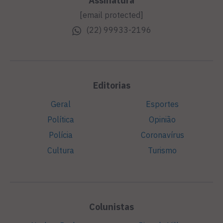
Assinatura
[email protected]
(22) 99933-2196
Editorias
Geral
Esportes
Política
Opinião
Polícia
Coronavírus
Cultura
Turismo
Colunistas