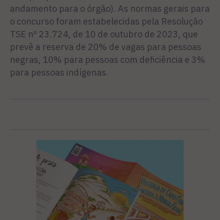
andamento para o órgão). As normas gerais para
o concurso foram estabelecidas pela Resolução
TSE nº 23.724, de 10 de outubro de 2023, que
prevê a reserva de 20% de vagas para pessoas
negras, 10% para pessoas com deficiência e 3%
para pessoas indígenas.