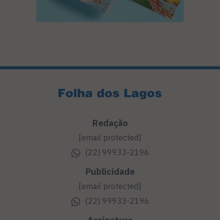
Redação
[email protected]
(22) 99933-2196
Publicidade
[email protected]
(22) 99933-2196