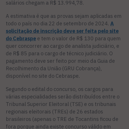
salários chegam a R$ 13.994,78.
A estimativa é que as provas sejam aplicadas em
todo o país no dia 22 de setembro de 2024.
A
solicitação de inscrição deve ser feita pelo site
do Cebraspe
e tem o valor de R$ 130 para quem
quer concorrer ao cargo de analista judiciário, e
de R$ 85 para o cargo de técnico judiciário. O
pagamento deve ser feito por meio da Guia de
Recolhimento da União (GRU Cobrança),
disponível no site do Cebraspe.
Segundo o edital do concurso, os cargos para
várias especialidades serão distribuídos entre o
Tribunal Superior Eleitoral (TSE) e os tribunais
regionais eleitorais (TREs) de 26 estados
brasileiros (apenas o TRE de Tocantins ficou de
fora porque ainda existe concurso válido em