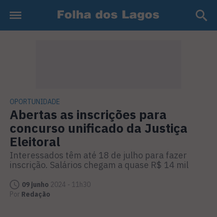
OPORTUNIDADE
Abertas as inscrições para
concurso unificado da Justiça
Eleitoral
Interessados têm até 18 de julho para fazer
inscrição. Salários chegam a quase R$ 14 mil
09 junho
2024 - 11h30
Por
Redação