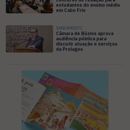
estudantes do ensino médio
em Cabo Frio
SANEAMENTO
Câmara de Búzios aprova
audiência pública para
discutir atuação e serviços
da Prolagos