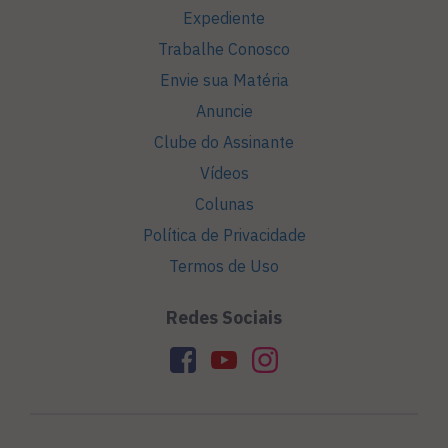
Expediente
Trabalhe Conosco
Envie sua Matéria
Anuncie
Clube do Assinante
Vídeos
Colunas
Política de Privacidade
Termos de Uso
Redes Sociais