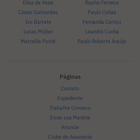
Elisa de Assis
Rapha Ferreira
Clesio Guimarães
Paulo Cotias
Ivo Barreto
Fernanda Carriço
Lucas Müller
Leandro Cunha
Marcelle Ponté
Paulo Roberto Araújo
Páginas
Contato
Expediente
Trabalhe Conosco
Envie sua Matéria
Anuncie
Clube do Assinante