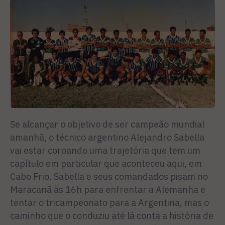
Se alcançar o objetivo de ser campeão mundial
amanhã, o técnico argentino Alejandro Sabella
vai estar coroando uma trajetória que tem um
capítulo em particular que aconteceu aqui, em
Cabo Frio. Sabella e seus comandados pisam no
Maracanã às 16h para enfrentar a Alemanha e
tentar o tricampeonato para a Argentina, mas o
caminho que o conduziu até lá conta a história de