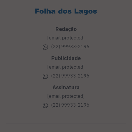
Redação
[email protected]
(22) 99933-2196
Publicidade
[email protected]
(22) 99933-2196
Assinatura
[email protected]
(22) 99933-2196