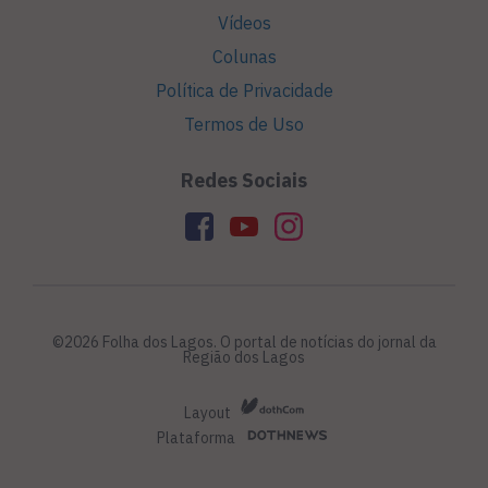
Vídeos
Colunas
Política de Privacidade
Termos de Uso
Redes Sociais
©2026 Folha dos Lagos. O portal de notícias do jornal da
Região dos Lagos
Layout
Plataforma