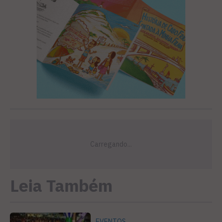
Leia Também
EVENTOS