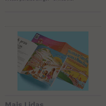
Mais Lidas