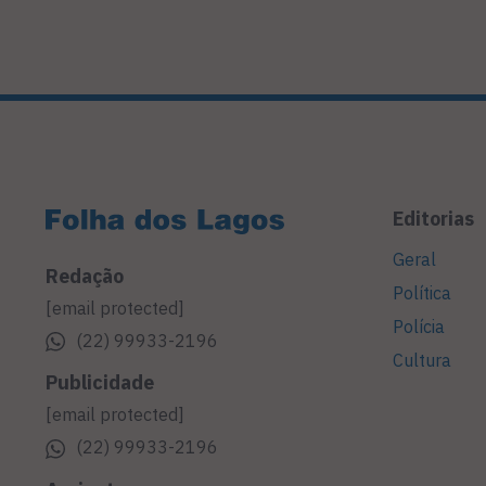
Editorias
Geral
Redação
Política
[email protected]
Polícia
(22) 99933-2196
Cultura
Publicidade
[email protected]
(22) 99933-2196