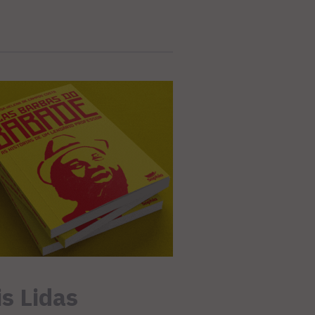
s Lidas