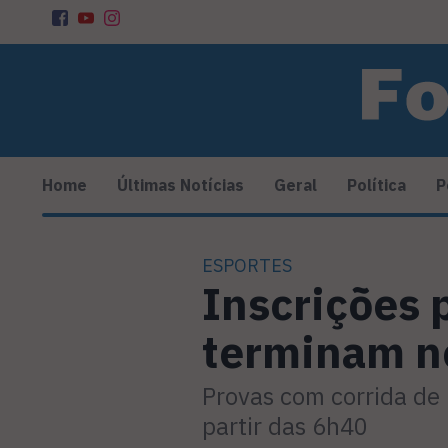
Home
Últimas Notícias
Geral
Política
P
ESPORTES
Inscrições 
terminam no
Provas com corrida de
partir das 6h40