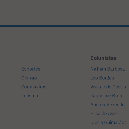
Colunistas
Esportes
Nathan Barbosa
Opinião
Léo Borges
Coronavírus
Viviane de Cássia
Turismo
Jaqueline Brum
Andréa Rezende
Elisa de Assis
Clesio Guimarães