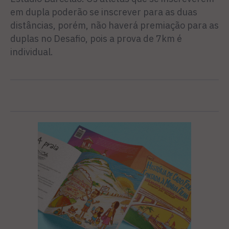
em dupla poderão se inscrever para as duas
distâncias, porém, não haverá premiação para as
duplas no Desafio, pois a prova de 7km é
individual.