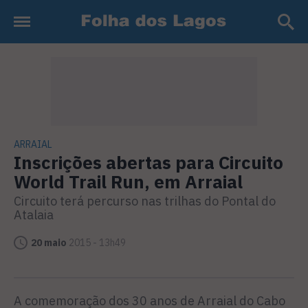
ARRAIAL
Inscrições abertas para Circuito
World Trail Run, em Arraial
Circuito terá percurso nas trilhas do Pontal do
Atalaia
20 maio
2015 - 13h49
A comemoração dos 30 anos de Arraial do Cabo