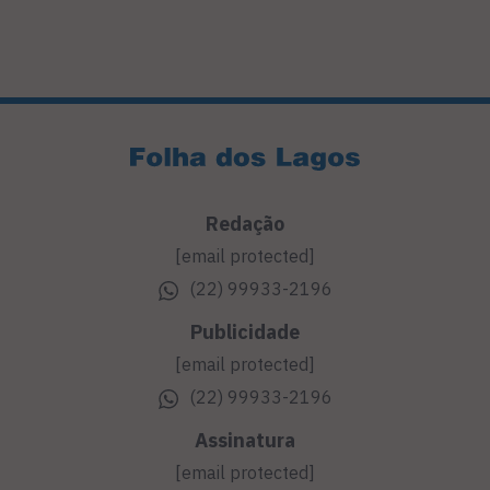
Redação
[email protected]
(22) 99933-2196
Publicidade
[email protected]
(22) 99933-2196
Assinatura
[email protected]