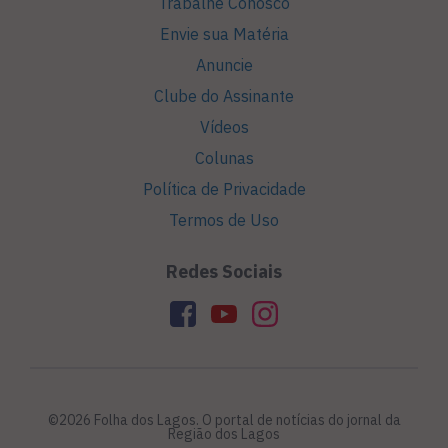
Trabalhe Conosco
Envie sua Matéria
Anuncie
Clube do Assinante
Vídeos
Colunas
Política de Privacidade
Termos de Uso
Redes Sociais
©2026 Folha dos Lagos. O portal de notícias do jornal da
Região dos Lagos