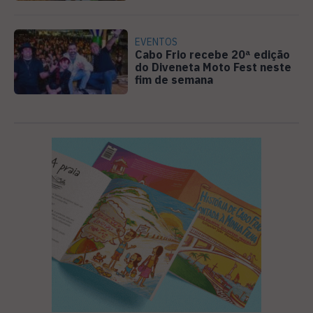
EVENTOS
Cabo Frio recebe 20ª edição
do Diveneta Moto Fest neste
fim de semana