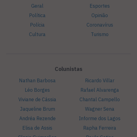
Geral
Esportes
Política
Opinião
Polícia
Coronavírus
Cultura
Turismo
Colunistas
Nathan Barbosa
Ricardo Villar
Léo Borges
Rafael Alvarenga
Viviane de Cássia
Chantal Campello
Jaqueline Brum
Wagner Sena
Andréa Rezende
Informe dos Lagos
Elisa de Assis
Rapha Ferreira