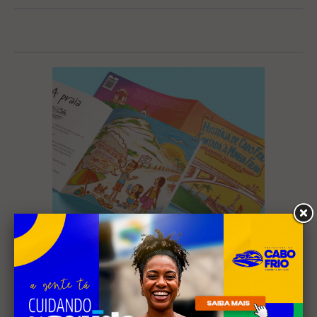
Mais Lidas