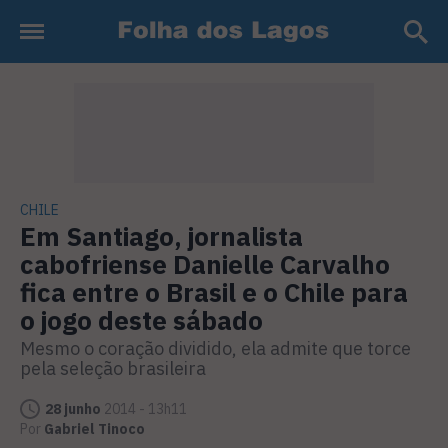
CHILE
Em Santiago, jornalista
cabofriense Danielle Carvalho
fica entre o Brasil e o Chile para
o jogo deste sábado
Mesmo o coração dividido, ela admite que torce
pela seleção brasileira
28 junho
2014 - 13h11
Por
Gabriel Tinoco