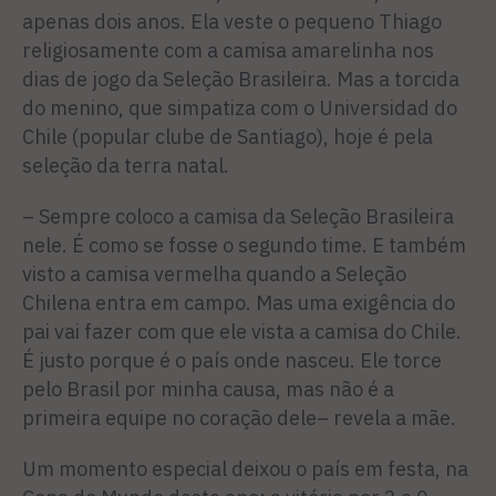
apenas dois anos. Ela veste o pequeno Thiago
religiosamente com a camisa amarelinha nos
dias de jogo da Seleção Brasileira. Mas a torcida
do menino, que simpatiza com o Universidad do
Chile (popular clube de Santiago), hoje é pela
seleção da terra natal.
– Sempre coloco a camisa da Seleção Brasileira
nele. É como se fosse o segundo time. E também
visto a camisa vermelha quando a Seleção
Chilena entra em campo. Mas uma exigência do
pai vai fazer com que ele vista a camisa do Chile.
É justo porque é o país onde nasceu. Ele torce
pelo Brasil por minha causa, mas não é a
primeira equipe no coração dele– revela a mãe.
Um momento especial deixou o país em festa, na