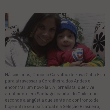
Há seis anos, Danielle Carvalho deixava Cabo Frio
para atravessar a Cordilheira dos Andes e
encontrar um novo lar. A jornalista, que vive
atualmente em Santiago, capital do Chile, não
esconde a angústia que sente no confronto de
hoje entre seu país atual e a Seleção Brasileira,