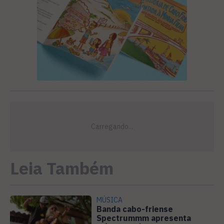
Leia Também
MÚSICA
Banda cabo-friense
Spectrummm apresenta