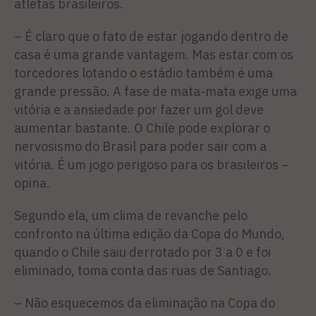
atletas brasileiros.
– É claro que o fato de estar jogando dentro de
casa é uma grande vantagem. Mas estar com os
torcedores lotando o estádio também é uma
grande pressão. A fase de mata-mata exige uma
vitória e a ansiedade por fazer um gol deve
aumentar bastante. O Chile pode explorar o
nervosismo do Brasil para poder sair com a
vitória. É um jogo perigoso para os brasileiros –
opina.
Segundo ela, um clima de revanche pelo
confronto na última edição da Copa do Mundo,
quando o Chile saiu derrotado por 3 a 0 e foi
eliminado, toma conta das ruas de Santiago.
– Não esquecemos da eliminação na Copa do