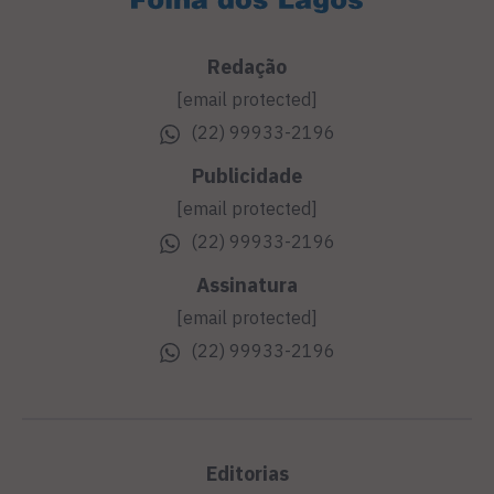
Redação
[email protected]
(22) 99933-2196
Publicidade
[email protected]
(22) 99933-2196
Assinatura
[email protected]
(22) 99933-2196
Editorias