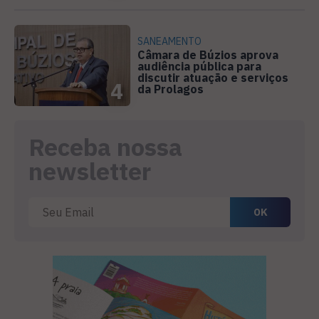
SANEAMENTO
Câmara de Búzios aprova
audiência pública para
discutir atuação e serviços
4
da Prolagos
Receba nossa
newsletter