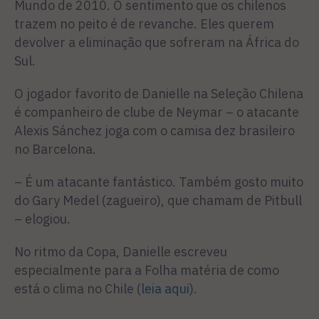
Mundo de 2010. O sentimento que os chilenos
trazem no peito é de revanche. Eles querem
devolver a eliminação que sofreram na África do
Sul.
O jogador favorito de Danielle na Seleção Chilena
é companheiro de clube de Neymar – o atacante
Alexis Sánchez joga com o camisa dez brasileiro
no Barcelona.
– É um atacante fantástico. Também gosto muito
do Gary Medel (zagueiro), que chamam de Pitbull
– elogiou.
No ritmo da Copa, Danielle escreveu
especialmente para a Folha matéria de como
está o clima no Chile (
leia aqui
).