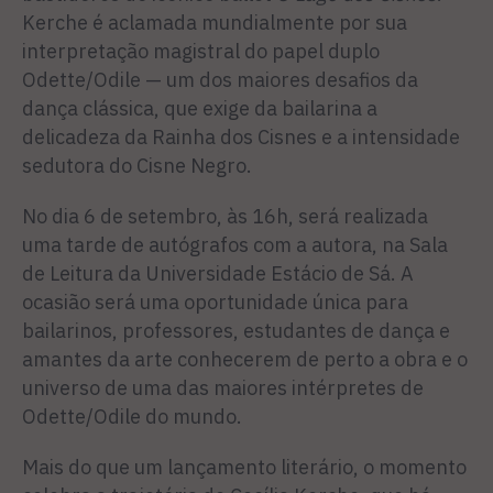
Kerche é aclamada mundialmente por sua
interpretação magistral do papel duplo
Odette/Odile — um dos maiores desafios da
dança clássica, que exige da bailarina a
delicadeza da Rainha dos Cisnes e a intensidade
sedutora do Cisne Negro.
No dia 6 de setembro, às 16h, será realizada
uma tarde de autógrafos com a autora, na Sala
de Leitura da Universidade Estácio de Sá. A
ocasião será uma oportunidade única para
bailarinos, professores, estudantes de dança e
amantes da arte conhecerem de perto a obra e o
universo de uma das maiores intérpretes de
Odette/Odile do mundo.
Mais do que um lançamento literário, o momento