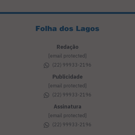
Redação
[email protected]
(22) 99933-2196
Publicidade
[email protected]
(22) 99933-2196
Assinatura
[email protected]
(22) 99933-2196