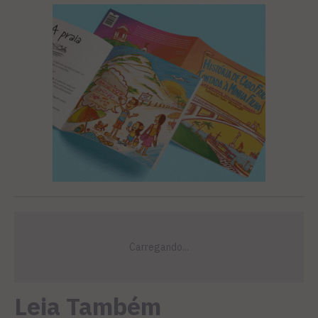
Leia Também