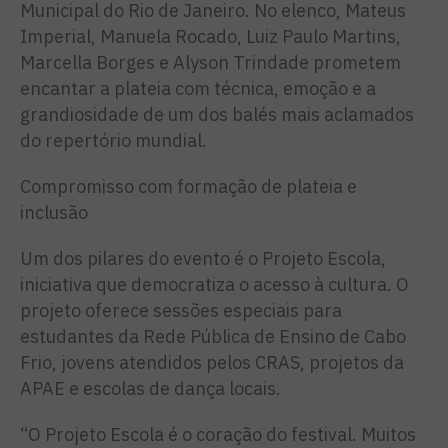
Municipal do Rio de Janeiro. No elenco, Mateus
Imperial, Manuela Rocado, Luiz Paulo Martins,
Marcella Borges e Alyson Trindade prometem
encantar a plateia com técnica, emoção e a
grandiosidade de um dos balés mais aclamados
do repertório mundial.
Compromisso com formação de plateia e
inclusão
Um dos pilares do evento é o Projeto Escola,
iniciativa que democratiza o acesso à cultura. O
projeto oferece sessões especiais para
estudantes da Rede Pública de Ensino de Cabo
Frio, jovens atendidos pelos CRAS, projetos da
APAE e escolas de dança locais.
“O Projeto Escola é o coração do festival. Muitos