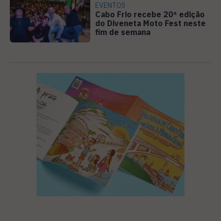
EVENTOS
Cabo Frio recebe 20ª edição
do Diveneta Moto Fest neste
fim de semana