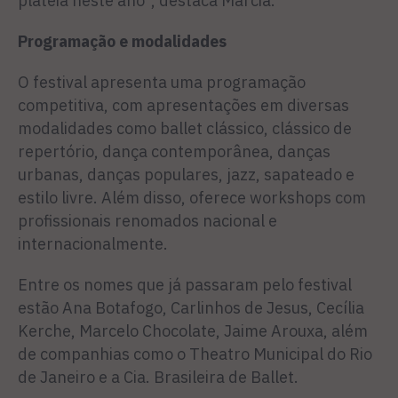
plateia neste ano”, destaca Márcia.
Programação e modalidades
O festival apresenta uma programação
competitiva, com apresentações em diversas
modalidades como ballet clássico, clássico de
repertório, dança contemporânea, danças
urbanas, danças populares, jazz, sapateado e
estilo livre. Além disso, oferece workshops com
profissionais renomados nacional e
internacionalmente.
Entre os nomes que já passaram pelo festival
estão Ana Botafogo, Carlinhos de Jesus, Cecília
Kerche, Marcelo Chocolate, Jaime Arouxa, além
de companhias como o Theatro Municipal do Rio
de Janeiro e a Cia. Brasileira de Ballet.