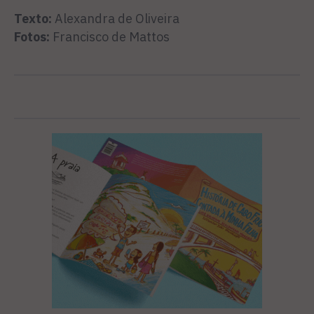
Texto:
Alexandra de Oliveira
Fotos:
Francisco de Mattos