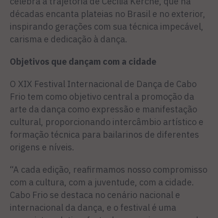
celebra a trajetória de Cecília Kerche, que há
décadas encanta plateias no Brasil e no exterior,
inspirando gerações com sua técnica impecável,
carisma e dedicação à dança.
Objetivos que dançam com a cidade
O XIX Festival Internacional de Dança de Cabo
Frio tem como objetivo central a promoção da
arte da dança como expressão e manifestação
cultural, proporcionando intercâmbio artístico e
formação técnica para bailarinos de diferentes
origens e níveis.
“A cada edição, reafirmamos nosso compromisso
com a cultura, com a juventude, com a cidade.
Cabo Frio se destaca no cenário nacional e
internacional da dança, e o festival é uma