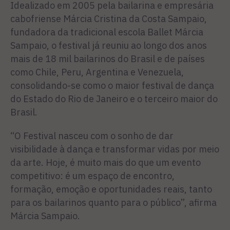
Idealizado em 2005 pela bailarina e empresária
cabofriense Márcia Cristina da Costa Sampaio,
fundadora da tradicional escola Ballet Márcia
Sampaio, o festival já reuniu ao longo dos anos
mais de 18 mil bailarinos do Brasil e de países
como Chile, Peru, Argentina e Venezuela,
consolidando-se como o maior festival de dança
do Estado do Rio de Janeiro e o terceiro maior do
Brasil.
“O Festival nasceu com o sonho de dar
visibilidade à dança e transformar vidas por meio
da arte. Hoje, é muito mais do que um evento
competitivo: é um espaço de encontro,
formação, emoção e oportunidades reais, tanto
para os bailarinos quanto para o público”, afirma
Márcia Sampaio.