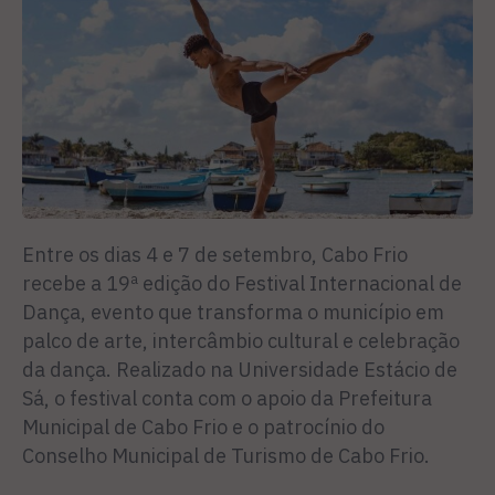
Entre os dias 4 e 7 de setembro, Cabo Frio
recebe a 19ª edição do Festival Internacional de
Dança, evento que transforma o município em
palco de arte, intercâmbio cultural e celebração
da dança. Realizado na Universidade Estácio de
Sá, o festival conta com o apoio da Prefeitura
Municipal de Cabo Frio e o patrocínio do
Conselho Municipal de Turismo de Cabo Frio.