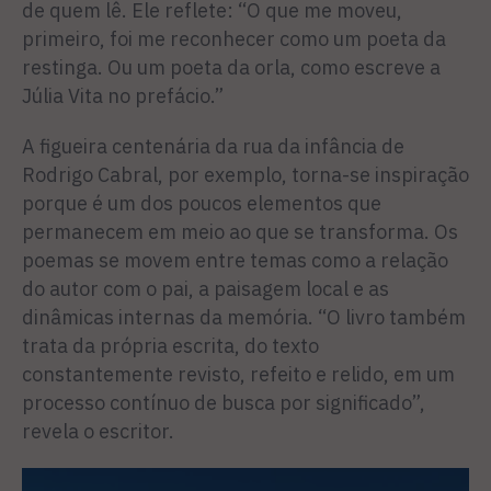
de quem lê. Ele reflete: “O que me moveu,
primeiro, foi me reconhecer como um poeta da
restinga. Ou um poeta da orla, como escreve a
Júlia Vita no prefácio.”
A figueira centenária da rua da infância de
Rodrigo Cabral, por exemplo, torna-se inspiração
porque é um dos poucos elementos que
permanecem em meio ao que se transforma. Os
poemas se movem entre temas como a relação
do autor com o pai, a paisagem local e as
dinâmicas internas da memória. “O livro também
trata da própria escrita, do texto
constantemente revisto, refeito e relido, em um
processo contínuo de busca por significado”,
revela o escritor.