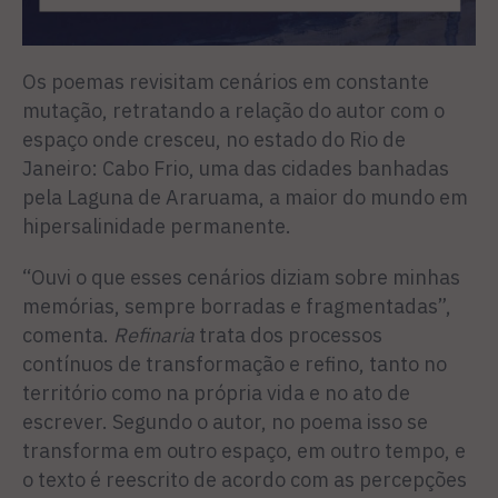
Os poemas revisitam cenários em constante
mutação, retratando a relação do autor com o
espaço onde cresceu, no estado do Rio de
Janeiro: Cabo Frio, uma das cidades banhadas
pela Laguna de Araruama, a maior do mundo em
hipersalinidade permanente.
“Ouvi o que esses cenários diziam sobre minhas
memórias, sempre borradas e fragmentadas”,
comenta.
Refinaria
trata dos processos
contínuos de transformação e refino, tanto no
território como na própria vida e no ato de
escrever. Segundo o autor, no poema isso se
transforma em outro espaço, em outro tempo, e
o texto é reescrito de acordo com as percepções