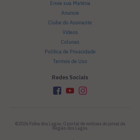
Envie sua Matéria
Anuncie
Clube do Assinante
Vídeos
Colunas
Política de Privacidade
Termos de Uso
Redes Sociais
©2026 Folha dos Lagos. O portal de notícias do jornal da
Região dos Lagos