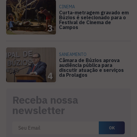
CINEMA
Curta-metragem gravado em
Búzios é selecionado para o
Festival de Cinema de
3
Campos
SANEAMENTO
Câmara de Búzios aprova
audiência pública para
discutir atuação e serviços
4
da Prolagos
Receba nossa
newsletter