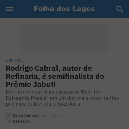
CULTURA
Rodrigo Cabral, autor de
Refinaria, é semifinalista do
Prêmio Jabuti
Escritor concorre na categoria "Escritor
Estreante Poesia" em um dos mais importantes
prêmios da literatura brasileira
25 setembro
2025 - 14h11
Por
Redação