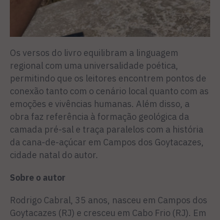
Os versos do livro equilibram a linguagem
regional com uma universalidade poética,
permitindo que os leitores encontrem pontos de
conexão tanto com o cenário local quanto com as
emoções e vivências humanas. Além disso, a
obra faz referência à formação geológica da
camada pré-sal e traça paralelos com a história
da cana-de-açúcar em Campos dos Goytacazes,
cidade natal do autor.
Sobre o autor
Rodrigo Cabral, 35 anos, nasceu em Campos dos
Goytacazes (RJ) e cresceu em Cabo Frio (RJ). Em