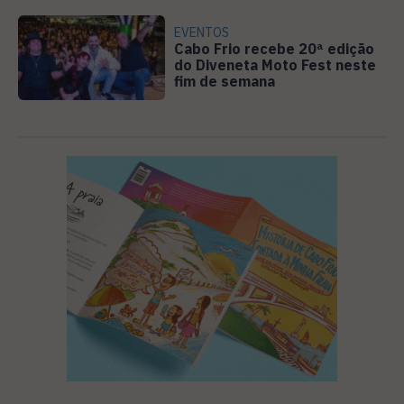
EVENTOS
Cabo Frio recebe 20ª edição
do Diveneta Moto Fest neste
fim de semana