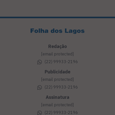
Redação
[email protected]
(22) 99933-2196
Publicidade
[email protected]
(22) 99933-2196
Assinatura
[email protected]
(22) 99933-2196