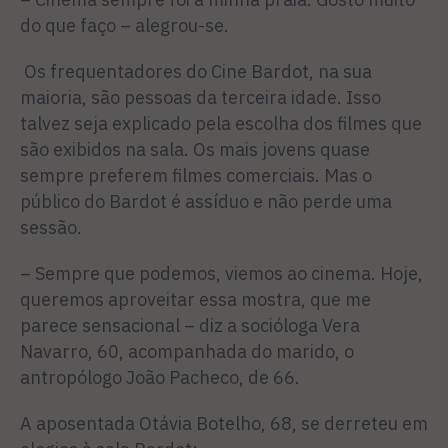
do que faço – alegrou-se.
Os frequentadores do Cine Bardot, na sua
maioria, são pessoas da terceira idade. Isso
talvez seja explicado pela escolha dos filmes que
são exibidos na sala. Os mais jovens quase
sempre preferem filmes comerciais. Mas o
público do Bardot é assíduo e não perde uma
sessão.
– Sempre que podemos, viemos ao cinema. Hoje,
queremos aproveitar essa mostra, que me
parece sensacional – diz a socióloga Vera
Navarro, 60, acompanhada do marido, o
antropólogo João Pacheco, de 66.
A aposentada Otávia Botelho, 68, se derreteu em