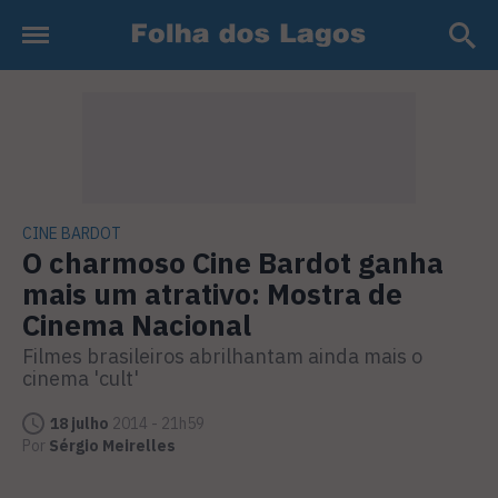
CINE BARDOT
O charmoso Cine Bardot ganha
mais um atrativo: Mostra de
Cinema Nacional
Filmes brasileiros abrilhantam ainda mais o
cinema 'cult'
18 julho
2014 - 21h59
Por
Sérgio Meirelles