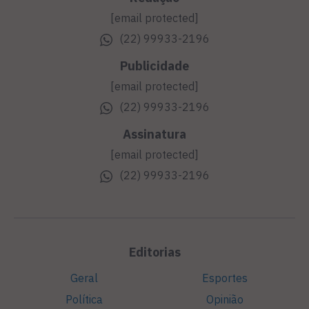
[email protected]
(22) 99933-2196
Publicidade
[email protected]
(22) 99933-2196
Assinatura
[email protected]
(22) 99933-2196
Editorias
Geral
Esportes
Política
Opinião