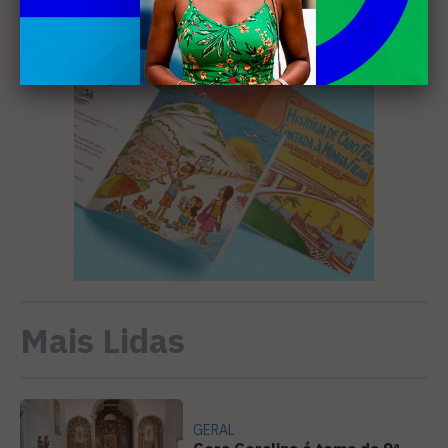
Mais Lidas
GERAL