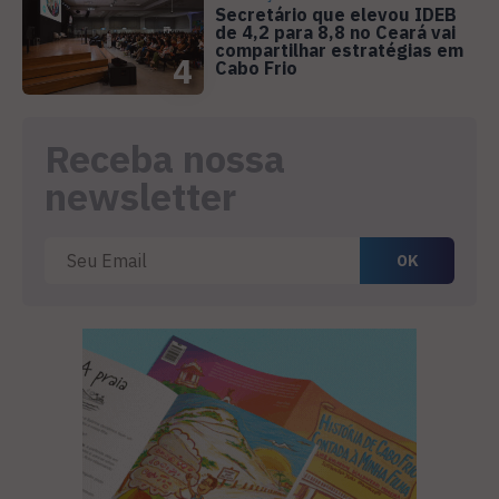
Secretário que elevou IDEB
de 4,2 para 8,8 no Ceará vai
compartilhar estratégias em
4
Cabo Frio
Receba nossa
newsletter