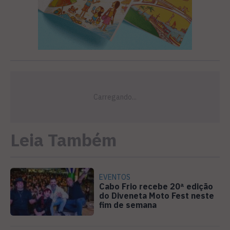
Leia Também
EVENTOS
Cabo Frio recebe 20ª edição
do Diveneta Moto Fest neste
fim de semana