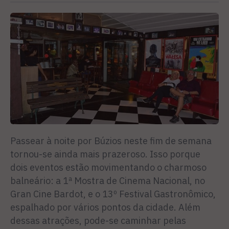
Passear à noite por Búzios neste fim de semana
tornou-se ainda mais prazeroso. Isso porque
dois eventos estão movimentando o charmoso
balneário: a 1ª Mostra de Cinema Nacional, no
Gran Cine Bardot, e o 13º Festival Gastronômico,
espalhado por vários pontos da cidade. Além
dessas atrações, pode-se caminhar pelas