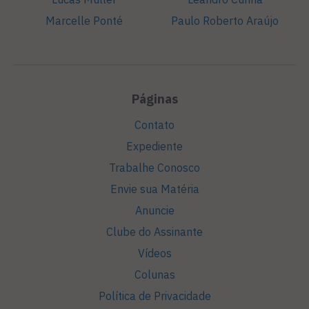
Marcelle Ponté
Paulo Roberto Araújo
Páginas
Contato
Expediente
Trabalhe Conosco
Envie sua Matéria
Anuncie
Clube do Assinante
Vídeos
Colunas
Política de Privacidade