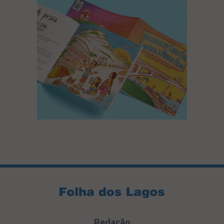
Redação