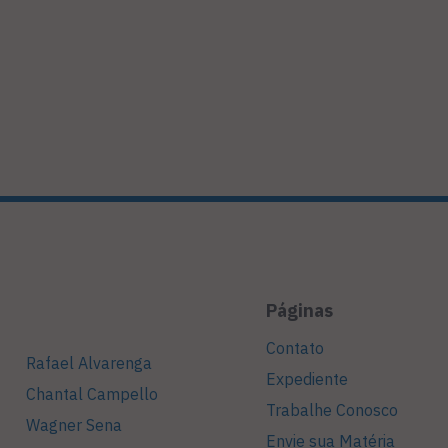
Páginas
Contato
Rafael Alvarenga
Expediente
Chantal Campello
Trabalhe Conosco
Wagner Sena
Envie sua Matéria