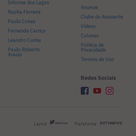
Informe dos Lagos
Anuncie
Rapha Ferreira
Clube do Assinante
Paulo Cotias
Vídeos
Fernanda Carriço
Colunas
Leandro Cunha
Política de
Paulo Roberto
Privacidade
Araújo
Termos de Uso
Redes Sociais
Layout
Plataforma