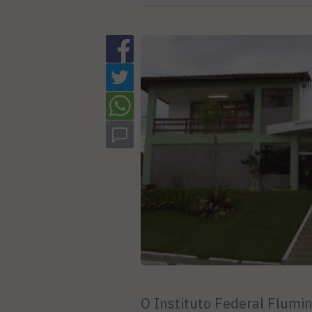
O Instituto Federal Flumi