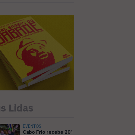
s Lidas
EVENTOS
Cabo Frio recebe 20ª