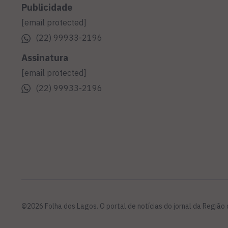
Publicidade
[email protected]
(22) 99933-2196
Assinatura
[email protected]
(22) 99933-2196
©2026 Folha dos Lagos. O portal de notícias do jornal da Região