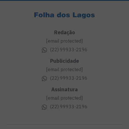
Redação
[email protected]
(22) 99933-2196
Publicidade
[email protected]
(22) 99933-2196
Assinatura
[email protected]
(22) 99933-2196