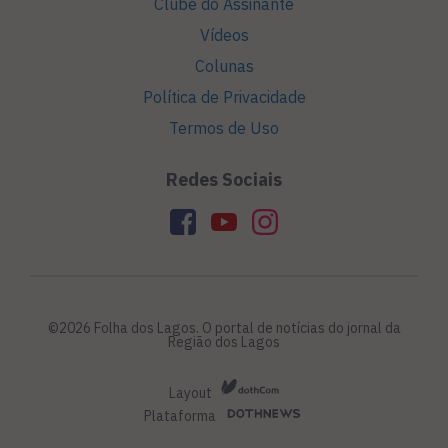
Clube do Assinante
Vídeos
Colunas
Política de Privacidade
Termos de Uso
Redes Sociais
©2026 Folha dos Lagos. O portal de notícias do jornal da
Região dos Lagos
Layout
Plataforma