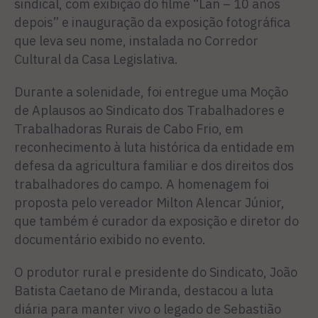
sindical, com exibição do filme “Lan – 10 anos
depois” e inauguração da exposição fotográfica
que leva seu nome, instalada no Corredor
Cultural da Casa Legislativa.
Durante a solenidade, foi entregue uma Moção
de Aplausos ao Sindicato dos Trabalhadores e
Trabalhadoras Rurais de Cabo Frio, em
reconhecimento à luta histórica da entidade em
defesa da agricultura familiar e dos direitos dos
trabalhadores do campo. A homenagem foi
proposta pelo vereador Milton Alencar Júnior,
que também é curador da exposição e diretor do
documentário exibido no evento.
O produtor rural e presidente do Sindicato, João
Batista Caetano de Miranda, destacou a luta
diária para manter vivo o legado de Sebastião