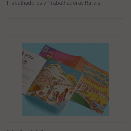
Trabalhadores e Trabalhadoras Rurais.