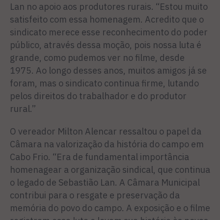
Lan no apoio aos produtores rurais. “Estou muito
satisfeito com essa homenagem. Acredito que o
sindicato merece esse reconhecimento do poder
público, através dessa moção, pois nossa luta é
grande, como pudemos ver no filme, desde
1975. Ao longo desses anos, muitos amigos já se
foram, mas o sindicato continua firme, lutando
pelos direitos do trabalhador e do produtor
rural.”
O vereador Milton Alencar ressaltou o papel da
Câmara na valorização da história do campo em
Cabo Frio. “Era de fundamental importância
homenagear a organização sindical, que continua
o legado de Sebastião Lan. A Câmara Municipal
contribui para o resgate e preservação da
memória do povo do campo. A exposição e o filme