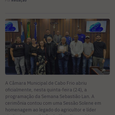
Por
Redação
A Câmara Municipal de Cabo Frio abriu
oficialmente, nesta quinta-feira (24), a
programação da Semana Sebastião Lan. A
cerimônia contou com uma Sessão Solene em
homenagem ao legado do agricultor e líder