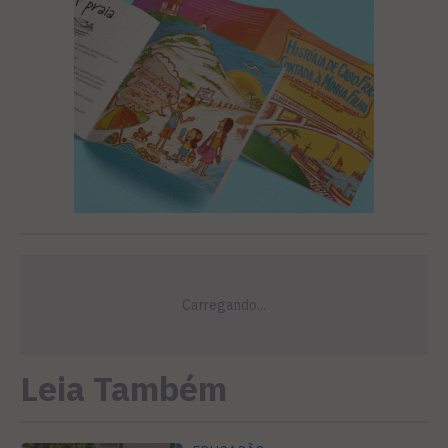
Leia Também